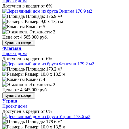
Проект дома
Доступен в кредит от 6%
Площадь: 176.9 м²
Размер:
9,0 х 13,5 м
Комнат: 5
Этажность: 2
Цена от:
4 565 000 руб.
Купить в кредит
Флагман
Проект дома
Доступен в кредит от 6%
Площадь: 179.2 м²
Размер:
10,0 х 13,5 м
Комнат: 4
Этажность: 2
Цена от:
4 345 000 руб.
Купить в кредит
Утриш
Проект дома
Доступен в кредит от 6%
Площадь: 178.6 м²
Размер:
10,0 х 13,5 м