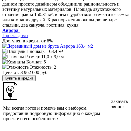
данном проекте дизайнеры объединили рациональность и
эстетику натуральных материалов. Площадь двухэтажного
строения равна 150.31 м², в нем с удобством разместится семья
или компания друзей. К распоряжению жильцов: четыре
спальни, два санузла, гостиная, кухня.
Аврора
Проект дома
Доступен в кредит от 6%
Площадь: 163.4 м²
Размер:
11,0 х 9,0 м
Комнат: 5
Этажность: 2
Цена от:
3 962 000 руб.
Купить в кредит
Заказать
звонок
Мы всегда готовы помочь вам с выбором,
предоставив подробную информацию о каждом
проекте и его особенностях