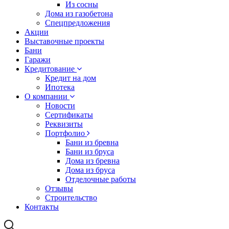
Из сосны
Дома из газобетона
Спецпредложения
Акции
Выставочные проекты
Бани
Гаражи
Кредитование
Кредит на дом
Ипотека
О компании
Новости
Сертификаты
Реквизиты
Портфолио
Бани из бревна
Бани из бруса
Дома из бревна
Дома из бруса
Отделочные работы
Отзывы
Строительство
Контакты