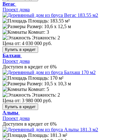
Вегас
Проект дома
Площадь: 183.55 м²
Размер:
10,6 х 12,5 м
Комнат: 3
Этажность: 2
Цена от:
4 030 000 руб.
Купить в кредит
Балхаш
Проект дома
Доступен в кредит от 6%
Площадь: 170 м²
Размер:
10,5 х 10,3 м
Комнат: 5
Этажность: 2
Цена от:
3 980 000 руб.
Купить в кредит
Альпы
Проект дома
Доступен в кредит от 6%
Площадь: 181.3 м²