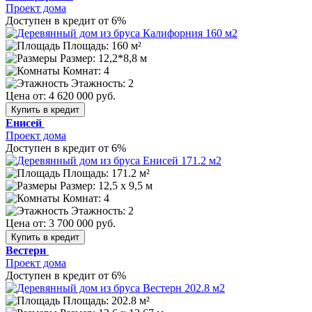
Проект дома
Доступен в кредит от 6%
Площадь: 160 м²
Размер:
12,2*8,8 м
Комнат: 4
Этажность: 2
Цена от:
4 620 000 руб.
Купить в кредит
Енисей
Проект дома
Доступен в кредит от 6%
Площадь: 171.2 м²
Размер:
12,5 x 9,5 м
Комнат: 4
Этажность: 2
Цена от:
3 700 000 руб.
Купить в кредит
Вестерн
Проект дома
Доступен в кредит от 6%
Площадь: 202.8 м²