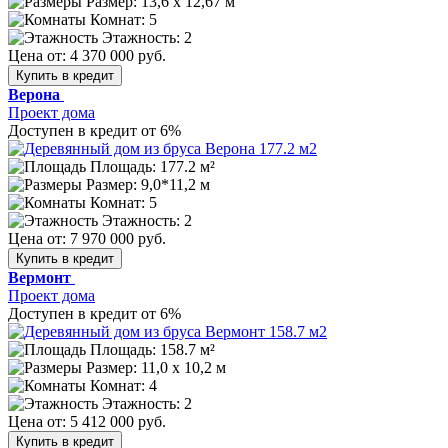
Размер:
13,6 х 12,67 м
Комнат: 5
Этажность: 2
Цена от:
4 370 000 руб.
Купить в кредит
Верона
Проект дома
Доступен в кредит от 6%
Площадь: 177.2 м²
Размер:
9,0*11,2 м
Комнат: 5
Этажность: 2
Цена от:
7 970 000 руб.
Купить в кредит
Вермонт
Проект дома
Доступен в кредит от 6%
Площадь: 158.7 м²
Размер:
11,0 х 10,2 м
Комнат: 4
Этажность: 2
Цена от:
5 412 000 руб.
Купить в кредит