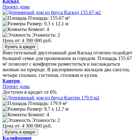
Каскад
Проект дома
Площадь: 155.67 м²
Размер:
9,3 х 12,1 м
Комнат: 4
Этажность: 2
Цена от:
4 390 000 руб.
Купить в кредит
Вместительный двухэтажный дом Каскад отлично подойдет
большой семье для проживания за городом. Площадь 155.67
м² позволит с комфортом разместиться и наслаждаться
жизнью на природе. В распоряжении жильцов два санузла,
четыре спальни, гостиная, столовая и кухня.
Кантри
Проект дома
Доступен в кредит от 6%
Площадь: 179.9 м²
Размер:
9,7 х 12,7 м
Комнат: 4
Этажность: 2
Цена от:
4 300 000 руб.
Купить в кредит
Калифорния