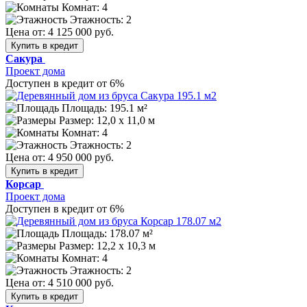
Комнат: 4
Этажность: 2
Цена от:
4 125 000 руб.
Купить в кредит
Сакура
Проект дома
Доступен в кредит от 6%
Площадь: 195.1 м²
Размер:
12,0 х 11,0 м
Комнат: 4
Этажность: 2
Цена от:
4 950 000 руб.
Купить в кредит
Корсар
Проект дома
Доступен в кредит от 6%
Площадь: 178.07 м²
Размер:
12,2 х 10,3 м
Комнат: 4
Этажность: 2
Цена от:
4 510 000 руб.
Купить в кредит