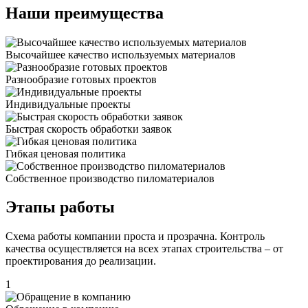
Наши преимущества
Высочайшее качество используемых материалов
Разнообразие готовых проектов
Индивидуальные проекты
Быстрая скорость обработки заявок
Гибкая ценовая политика
Cобственное производство пиломатериалов
Этапы работы
Схема работы компании проста и прозрачна. Контроль
качества осуществляется на всех этапах строительства – от
проектирования до реализации.
1