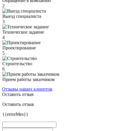
Обращение в компанию
2
Выезд специалиста
3
Техническое задание
4
Проектирование
5
Строительство
6
Прием работы заказчиком
Отзывы наших клиентов
Оставить отзыв
Оставить отзыв
{{errorMes}}