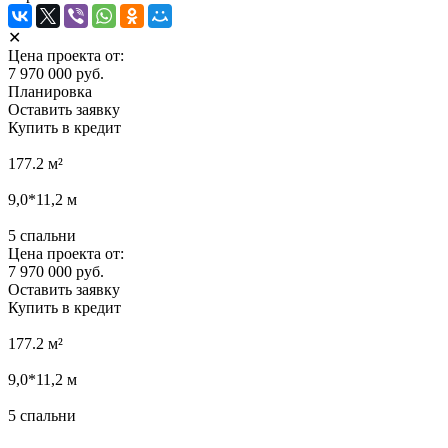
✕
Цена проекта от:
7 970 000 руб.
Планировка
Оставить заявку
Купить в кредит
177.2
м²
9,0*11,2
м
5
спальни
Цена проекта от:
7 970 000 руб.
Оставить заявку
Купить в кредит
177.2
м²
9,0*11,2
м
5
спальни