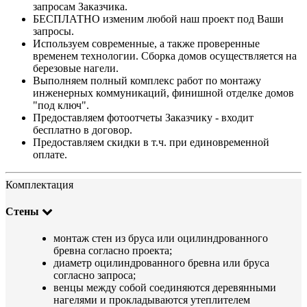
запросам Заказчика.
БЕСПЛАТНО изменим любой наш проект под Ваши
запросы.
Используем современные, а также проверенные
временем технологии. Сборка домов осуществляется на
березовые нагели.
Выполняем полный комплекс работ по монтажу
инженерных коммуникаций, финишной отделке домов
"под ключ".
Предоставляем фотоотчеты Заказчику - входит
бесплатно в договор.
Предоставляем скидки в т.ч. при единовременной
оплате.
Комплектация
Стены
монтаж стен из бруса или оцилиндрованного
бревна согласно проекта;
диаметр оцилиндрованного бревна или бруса
согласно запроса;
венцы между собой соединяются деревянными
нагелями и прокладываются утеплителем