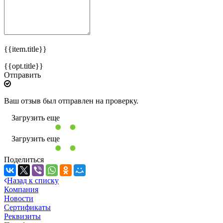
{{item.title}}
{{opt.title}}
Отправить
Ваш отзыв был отправлен на проверку.
Загрузить еще
Загрузить еще
Поделиться
Назад к списку
Компания
Новости
Сертификаты
Реквизиты