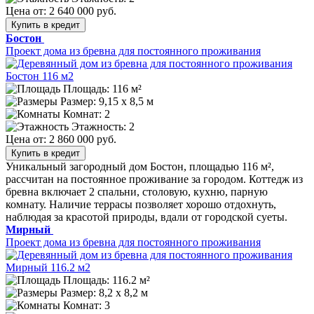
Цена от:
2 640 000 руб.
Купить в кредит
Бостон
Проект дома из бревна для постоянного проживания
Площадь: 116 м²
Размер:
9,15 х 8,5 м
Комнат: 2
Этажность: 2
Цена от:
2 860 000 руб.
Купить в кредит
Уникальный загородный дом Бостон, площадью 116 м²,
рассчитан на постоянное проживание за городом. Коттедж из
бревна включает 2 спальни, столовую, кухню, парную
комнату. Наличие террасы позволяет хорошо отдохнуть,
наблюдая за красотой природы, вдали от городской суеты.
Мирный
Проект дома из бревна для постоянного проживания
Площадь: 116.2 м²
Размер:
8,2 х 8,2 м
Комнат: 3