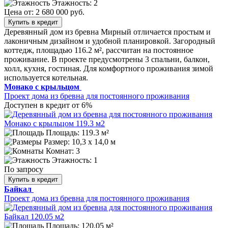
Этажность: 2
Цена от:
2 680 000 руб.
Купить в кредит
Деревянный дом из бревна Мирный отличается простым и
лаконичным дизайном и удобной планировкой. Загородный
коттедж, площадью 116.2 м², рассчитан на постоянное
проживание. В проекте предусмотрены 3 спальни, балкон,
холл, кухня, гостиная. Для комфортного проживания зимой
используется котельная.
Монако с крыльцом
Проект дома из бревна для постоянного проживания
Доступен в кредит от 6%
Площадь: 119.3 м²
Размер:
10,3 х 14,0 м
Комнат: 3
Этажность: 1
По запросу
Купить в кредит
Байкал
Проект дома из бревна для постоянного проживания
Площадь: 120.05 м²