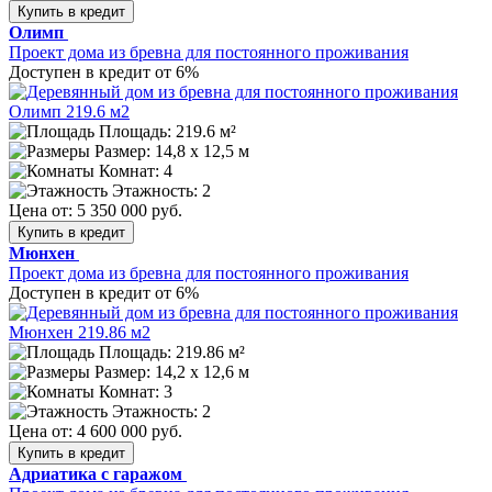
Купить в кредит
Олимп
Проект дома из бревна для постоянного проживания
Доступен в кредит от 6%
Площадь: 219.6 м²
Размер:
14,8 х 12,5 м
Комнат: 4
Этажность: 2
Цена от:
5 350 000 руб.
Купить в кредит
Мюнхен
Проект дома из бревна для постоянного проживания
Доступен в кредит от 6%
Площадь: 219.86 м²
Размер:
14,2 х 12,6 м
Комнат: 3
Этажность: 2
Цена от:
4 600 000 руб.
Купить в кредит
Адриатика с гаражом