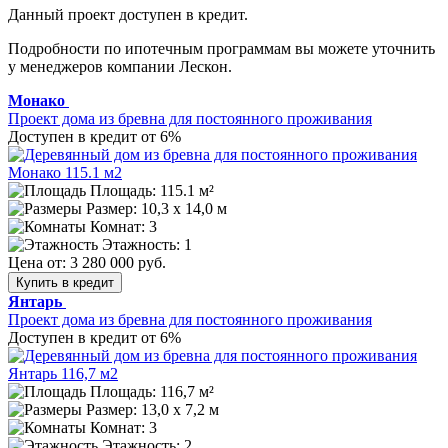
Данный проект доступен в кредит.
Подробности по ипотечным программам вы можете уточнить
у менеджеров компании Лескон.
Монако
Проект дома из бревна для постоянного проживания
Доступен в кредит от 6%
Площадь: 115.1 м²
Размер:
10,3 х 14,0 м
Комнат: 3
Этажность: 1
Цена от:
3 280 000 руб.
Купить в кредит
Янтарь
Проект дома из бревна для постоянного проживания
Доступен в кредит от 6%
Площадь: 116,7 м²
Размер:
13,0 x 7,2 м
Комнат: 3
Этажность: 2