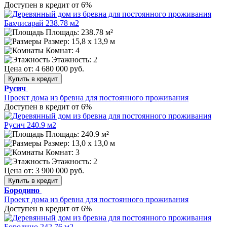
Доступен в кредит от 6%
Площадь: 238.78 м²
Размер:
15,8 х 13,9 м
Комнат: 4
Этажность: 2
Цена от:
4 680 000 руб.
Купить в кредит
Русич
Проект дома из бревна для постоянного проживания
Доступен в кредит от 6%
Площадь: 240.9 м²
Размер:
13,0 х 13,0 м
Комнат: 3
Этажность: 2
Цена от:
3 900 000 руб.
Купить в кредит
Бородино
Проект дома из бревна для постоянного проживания
Доступен в кредит от 6%