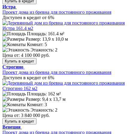
Купить в кредит
Истра
Проект дома из бревна для постоянного проживания
Доступен в кредит от 6%
Площадь: 161.4 м²
Размер:
13,9 х 10,0 м
Комнат: 5
Этажность: 2
Цена от:
4 100 000 руб.
Купить в кредит
Строгино
Проект дома из бревна для постоянного проживания
Доступен в кредит от 6%
Площадь: 162 м²
Размер:
9,4 x 13,7 м
Комнат: 3
Этажность: 2
Цена от:
3 840 000 руб.
Купить в кредит
Венеция
Проект дома из бревна для постоянного проживания