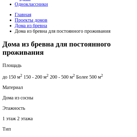
Одноклассники
Главная
Проекты домов
Дома из бревна
Дома из бревна для постоянного проживания
Дома из бревна для постоянного
проживания
Площадь
2
2
2
2
до 150 м
150 - 200 м
200 - 500 м
Более 500 м
Материал
Дома из сосны
Этажность
1 этаж
2 этажа
Тип