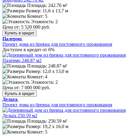
Площадь: 242.76 м²
Размер:
11,6 х 13,7 м
Комнат: 5
Этажность: 2
Цена от:
5 520 000 руб.
Купить в кредит
Палермо
Проект дома из бревна для постоянного проживания
Доступен в кредит от 6%
Площадь: 248.87 м²
Размер:
12,0 х 13,0 м
Комнат: 4
Этажность: 2
Цена от:
7 000 000 руб.
Купить в кредит
Дельта
Проект дома из бревна для постоянного проживания
Площадь: 250.59 м²
Размер:
19,2 х 16,0 м
Комнат: 5