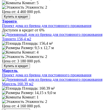
Комнат: 5
Этажность: 2
Цена от:
4 460 000 руб.
Купить в кредит
Торонто
Проект дома из бревна для постоянного проживания
Доступен в кредит от 6%
Площадь: 156,4 м²
Размер:
9,5 х 12,7 м
Комнат: 4
Этажность: 2
Цена от:
3 180 000 руб.
Купить в кредит
Марсель
Проект дома из бревна для постоянного проживания
Площадь: 160.39 м²
Размер:
14,15 х 9,0 м
Комнат: 1
Этажность: 2
Цена от:
4 160 000 руб.