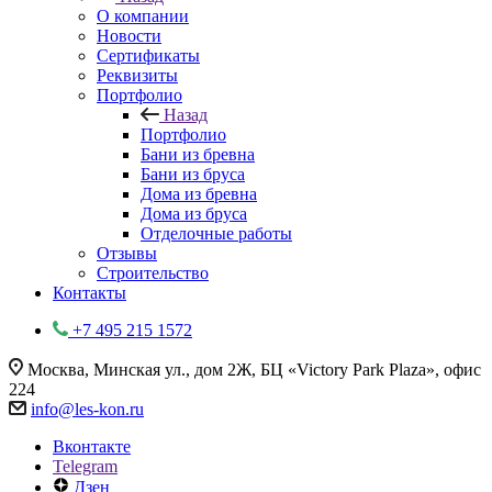
О компании
Новости
Сертификаты
Реквизиты
Портфолио
Назад
Портфолио
Бани из бревна
Бани из бруса
Дома из бревна
Дома из бруса
Отделочные работы
Отзывы
Строительство
Контакты
+7 495 215 1572
Москва, Минская ул., дом 2Ж, БЦ «Victory Park Plaza», офис
224
info@les-kon.ru
Вконтакте
Telegram
Дзен