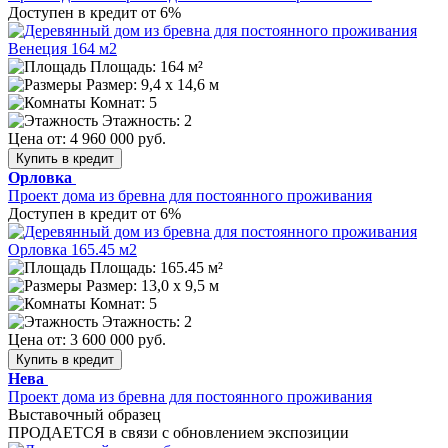
Доступен в кредит от 6%
Площадь: 164 м²
Размер:
9,4 х 14,6 м
Комнат: 5
Этажность: 2
Цена от:
4 960 000 руб.
Купить в кредит
Орловка
Проект дома из бревна для постоянного проживания
Доступен в кредит от 6%
Площадь: 165.45 м²
Размер:
13,0 х 9,5 м
Комнат: 5
Этажность: 2
Цена от:
3 600 000 руб.
Купить в кредит
Нева
Проект дома из бревна для постоянного проживания
Выставочный образец
ПРОДАЕТСЯ в связи с обновлением экспозиции