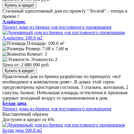
Купить в кредит
Стильный одноэтажный дом по проекту "Лесной" - теперь в
бревне !
Альбатрос
Проект дома из бревна для постоянного проживания
Площадь: 100.6 м²
Размер:
7,68 х 7,68 м
Комнат: 3
Этажность: 2
Цена от:
2 880 000 руб.
Купить в кредит
Практичный дом из бревна разработан по принципу «всё
необходимое в компактном доме». В домах этой серии
предусмотрены просторная гостиная, 3 спальни, котельная, 2
санузла, балкон. Небольшая площадь остекления и прихожая
удержат холодный воздух от проникновения в дом.
Белая дача
Проект дома из бревна для постоянного проживания
Выставочный образец
Доступен в кредит от 6%