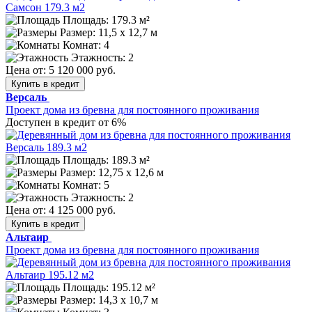
Площадь: 179.3 м²
Размер:
11,5 х 12,7 м
Комнат: 4
Этажность: 2
Цена от:
5 120 000 руб.
Купить в кредит
Версаль
Проект дома из бревна для постоянного проживания
Доступен в кредит от 6%
Площадь: 189.3 м²
Размер:
12,75 х 12,6 м
Комнат: 5
Этажность: 2
Цена от:
4 125 000 руб.
Купить в кредит
Альтаир
Проект дома из бревна для постоянного проживания
Площадь: 195.12 м²
Размер:
14,3 х 10,7 м