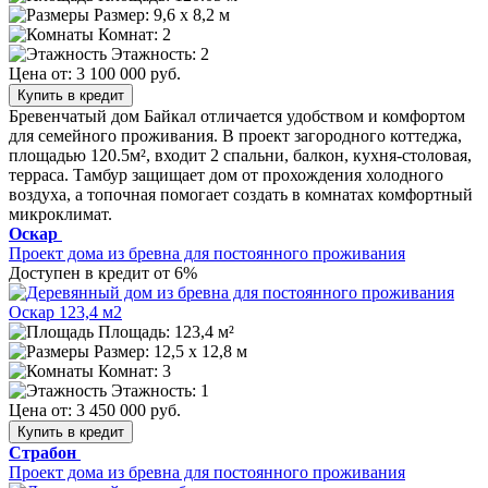
Размер:
9,6 х 8,2 м
Комнат: 2
Этажность: 2
Цена от:
3 100 000 руб.
Купить в кредит
Бревенчатый дом Байкал отличается удобством и комфортом
для семейного проживания. В проект загородного коттеджа,
площадью 120.5м², входит 2 спальни, балкон, кухня-столовая,
терраса. Тамбур защищает дом от прохождения холодного
воздуха, а топочная помогает создать в комнатах комфортный
микроклимат.
Оскар
Проект дома из бревна для постоянного проживания
Доступен в кредит от 6%
Площадь: 123,4 м²
Размер:
12,5 x 12,8 м
Комнат: 3
Этажность: 1
Цена от:
3 450 000 руб.
Купить в кредит
Страбон
Проект дома из бревна для постоянного проживания