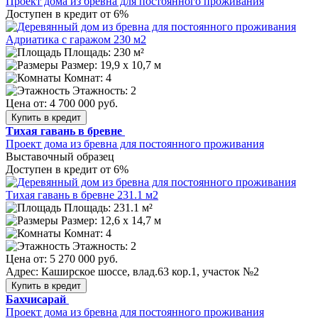
Проект дома из бревна для постоянного проживания
Доступен в кредит от 6%
Площадь: 230 м²
Размер:
19,9 х 10,7 м
Комнат: 4
Этажность: 2
Цена от:
4 700 000 руб.
Купить в кредит
Тихая гавань в бревне
Проект дома из бревна для постоянного проживания
Выставочный образец
Доступен в кредит от 6%
Площадь: 231.1 м²
Размер:
12,6 х 14,7 м
Комнат: 4
Этажность: 2
Цена от:
5 270 000 руб.
Адрес: Каширское шоссе, влад.63 кор.1, участок №2
Купить в кредит
Бахчисарай
Проект дома из бревна для постоянного проживания