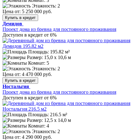
Комнат: 3
Этажность: 2
Цена от:
5 250 000 руб.
Купить в кредит
Демидов
Проект дома из бревна для постоянного проживания
Доступен в кредит от 6%
Площадь: 195.82 м²
Размер:
15,0 х 10,6 м
Комнат: 5
Этажность: 2
Цена от:
4 470 000 руб.
Купить в кредит
Ностальгия
Проект дома из бревна для постоянного проживания
Доступен в кредит от 6%
Площадь: 216.5 м²
Размер:
12,5 х 14,0 м
Комнат: 4
Этажность: 2
Цена от:
4 290 000 руб.