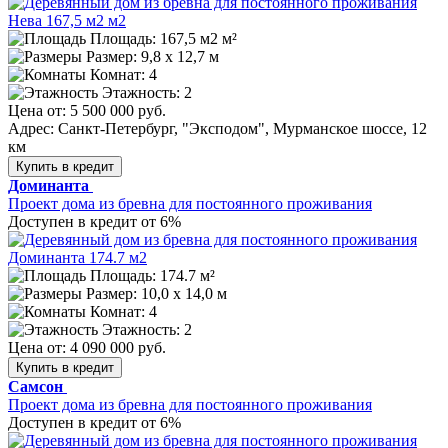
Площадь: 167,5 м2 м²
Размер:
9,8 х 12,7 м
Комнат: 4
Этажность: 2
Цена от:
5 500 000 руб.
Адрес: Санкт-Петербург, "Эксподом", Мурманское шоссе, 12
км
Купить в кредит
Доминанта
Проект дома из бревна для постоянного проживания
Доступен в кредит от 6%
Площадь: 174.7 м²
Размер:
10,0 х 14,0 м
Комнат: 4
Этажность: 2
Цена от:
4 090 000 руб.
Купить в кредит
Самсон
Проект дома из бревна для постоянного проживания
Доступен в кредит от 6%