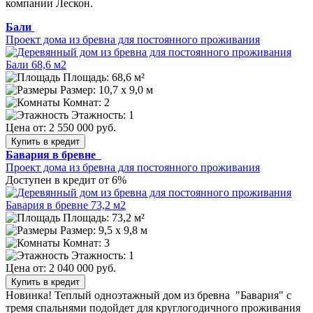
компании Лескон.
Бали
Проект дома из бревна для постоянного проживания
Площадь: 68,6 м²
Размер:
10,7 х 9,0 м
Комнат: 2
Этажность: 1
Цена от:
2 550 000 руб.
Купить в кредит
Бавария в бревне
Проект дома из бревна для постоянного проживания
Доступен в кредит от 6%
Площадь: 73,2 м²
Размер:
9,5 х 9,8 м
Комнат: 3
Этажность: 1
Цена от:
2 040 000 руб.
Купить в кредит
Новинка! Теплый одноэтажный дом из бревна "Бавария" с
тремя спальнями подойдет для круглогодичного проживания