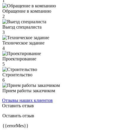
1
Обращение в компанию
2
Выезд специалиста
3
Техническое задание
4
Проектирование
5
Строительство
6
Прием работы заказчиком
Отзывы наших клиентов
Оставить отзыв
Оставить отзыв
{{errorMes}}