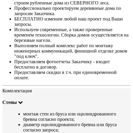
строим рубленные дома из СЕВЕРНОГО леса.
Профессионально проектируем деревянные дома по
запросам Заказчика.
БЕСПЛАТНО изменим любой наш проект под Ваши
запросы.
Используем современные, а также проверенные
временем технологии. Сборка домов осуществляется на
березовые нагели.
Выполняем полный комплекс работ по монтажу
инженерных коммуникаций, финишной отделке домов
"под ключ".
Предоставляем фотоотчеты Заказчику - входит
бесплатно в договор.
Предоставляем скидки в т.ч. при единовременной
оплате.
Комплектация
Стены
монтаж стен из бруса или оцилиндрованного
бревна согласно проекта;
диаметр оцилиндрованного бревна или бруса
согласно запроса;