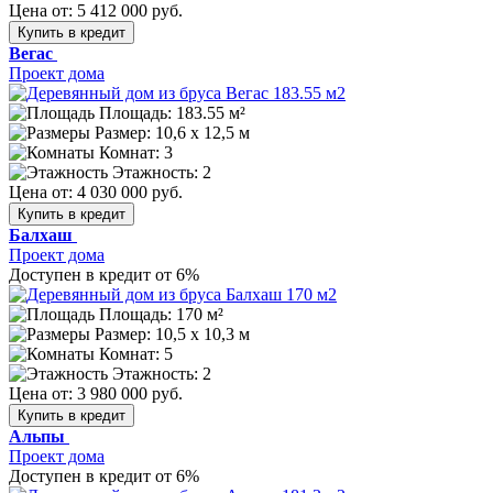
Цена от:
5 412 000 руб.
Купить в кредит
Вегас
Проект дома
Площадь: 183.55 м²
Размер:
10,6 х 12,5 м
Комнат: 3
Этажность: 2
Цена от:
4 030 000 руб.
Купить в кредит
Балхаш
Проект дома
Доступен в кредит от 6%
Площадь: 170 м²
Размер:
10,5 х 10,3 м
Комнат: 5
Этажность: 2
Цена от:
3 980 000 руб.
Купить в кредит
Альпы
Проект дома
Доступен в кредит от 6%