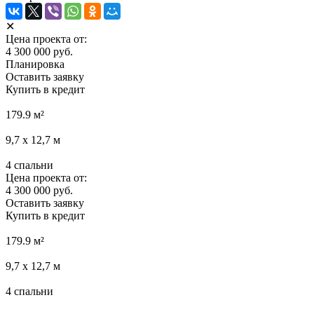
✕
Цена проекта от:
4 300 000 руб.
Планировка
Оставить заявку
Купить в кредит
179.9
м²
9,7 х 12,7
м
4
спальни
Цена проекта от:
4 300 000 руб.
Оставить заявку
Купить в кредит
179.9
м²
9,7 х 12,7
м
4
спальни