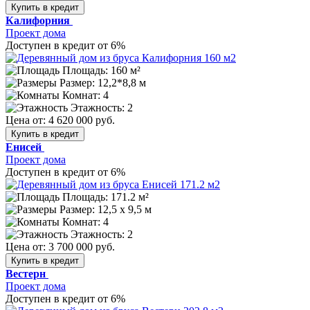
Купить в кредит
Калифорния
Проект дома
Доступен в кредит от 6%
Площадь: 160 м²
Размер:
12,2*8,8 м
Комнат: 4
Этажность: 2
Цена от:
4 620 000 руб.
Купить в кредит
Енисей
Проект дома
Доступен в кредит от 6%
Площадь: 171.2 м²
Размер:
12,5 x 9,5 м
Комнат: 4
Этажность: 2
Цена от:
3 700 000 руб.
Купить в кредит
Вестерн
Проект дома
Доступен в кредит от 6%