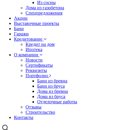
Из сосны
Дома из газобетона
Спецпредложения
Акции
Выставочные проекты
Бани
Гаражи
Кредитование
Кредит на дом
Ипотека
О компании
Новости
Сертификаты
Реквизиты
Портфолио
Бани из бревна
Бани из бруса
Дома из бревна
Дома из бруса
Отделочные работы
Отзывы
Строительство
Контакты