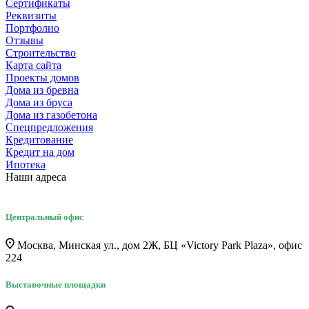
Сертификаты
Реквизиты
Портфолио
Отзывы
Строительство
Карта сайта
Проекты домов
Дома из бревна
Дома из бруса
Дома из газобетона
Спецпредложения
Кредитование
Кредит на дом
Ипотека
Наши адреса
Центральный офис
Москва, Минская ул., дом 2Ж, БЦ «Victory Park Plaza», офис
224
Выставочные площадки