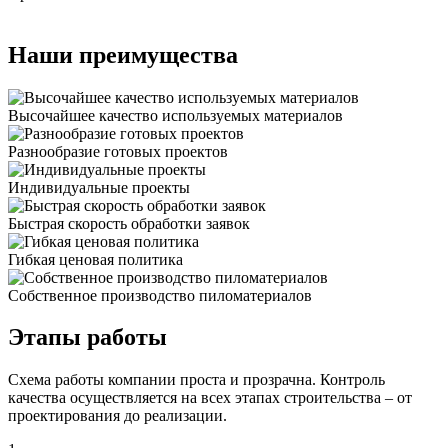
Наши преимущества
Высочайшее качество используемых материалов
Разнообразие готовых проектов
Индивидуальные проекты
Быстрая скорость обработки заявок
Гибкая ценовая политика
Cобственное производство пиломатериалов
Этапы работы
Схема работы компании проста и прозрачна. Контроль
качества осуществляется на всех этапах строительства – от
проектирования до реализации.