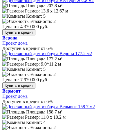
Площадь: 202.8 м²
Размер:
13,6 х 12,67 м
Комнат: 5
Этажность: 2
Цена от:
4 370 000 руб.
Купить в кредит
Верона
Проект дома
Доступен в кредит от 6%
Площадь: 177.2 м²
Размер:
9,0*11,2 м
Комнат: 5
Этажность: 2
Цена от:
7 970 000 руб.
Купить в кредит
Вермонт
Проект дома
Доступен в кредит от 6%
Площадь: 158.7 м²
Размер:
11,0 х 10,2 м
Комнат: 4
Этажность: 2