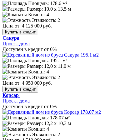
Площадь: 178.6 м²
Размер:
10,0 х 13,5 м
Комнат: 4
Этажность: 2
Цена от:
4 125 000 руб.
Купить в кредит
Сакура
Проект дома
Доступен в кредит от 6%
Площадь: 195.1 м²
Размер:
12,0 х 11,0 м
Комнат: 4
Этажность: 2
Цена от:
4 950 000 руб.
Купить в кредит
Корсар
Проект дома
Доступен в кредит от 6%
Площадь: 178.07 м²
Размер:
12,2 х 10,3 м
Комнат: 4
Этажность: 2