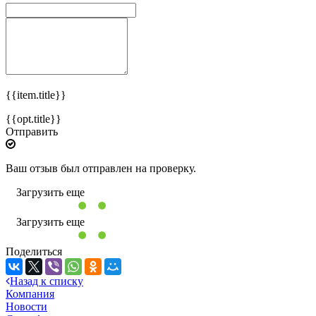
{{item.title}}
{{opt.title}}
Отправить
Ваш отзыв был отправлен на проверку.
Загрузить еще
Загрузить еще
Поделиться
Назад к списку
Компания
Новости