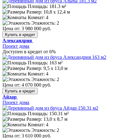
Площадь: 181.3 м²
Размер:
10,8 х 12,4 м
Комнат: 4
Этажность: 2
Цена от:
3 980 000 руб.
Купить в кредит
Александрия
Проект дома
Доступен в кредит от 6%
Площадь: 163 м²
Размер:
9,5 х 13,0 м
Комнат: 4
Этажность: 2
Цена от:
4 070 000 руб.
Купить в кредит
Айдар
Проект дома
Площадь: 150.31 м²
Размер:
13,0 х 8,7 м
Комнат: 4
Этажность: 2
Цена от:
3 610 000 руб.