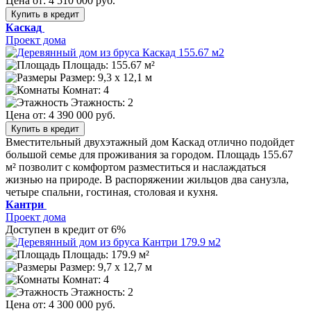
Цена от:
4 510 000 руб.
Купить в кредит
Каскад
Проект дома
Площадь: 155.67 м²
Размер:
9,3 х 12,1 м
Комнат: 4
Этажность: 2
Цена от:
4 390 000 руб.
Купить в кредит
Вместительный двухэтажный дом Каскад отлично подойдет
большой семье для проживания за городом. Площадь 155.67
м² позволит с комфортом разместиться и наслаждаться
жизнью на природе. В распоряжении жильцов два санузла,
четыре спальни, гостиная, столовая и кухня.
Кантри
Проект дома
Доступен в кредит от 6%
Площадь: 179.9 м²
Размер:
9,7 х 12,7 м
Комнат: 4
Этажность: 2
Цена от:
4 300 000 руб.