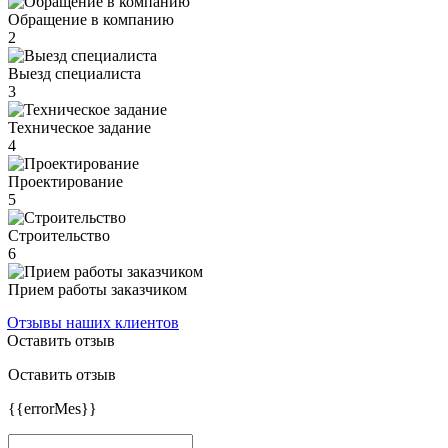
Обращение в компанию
2
Выезд специалиста
3
Техническое задание
4
Проектирование
5
Строительство
6
Прием работы заказчиком
Отзывы наших клиентов
Оставить отзыв
Оставить отзыв
{{errorMes}}