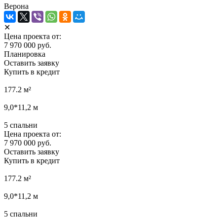
Верона
✕
Цена проекта от:
7 970 000 руб.
Планировка
Оставить заявку
Купить в кредит
177.2
м²
9,0*11,2
м
5
спальни
Цена проекта от:
7 970 000 руб.
Оставить заявку
Купить в кредит
177.2
м²
9,0*11,2
м
5
спальни