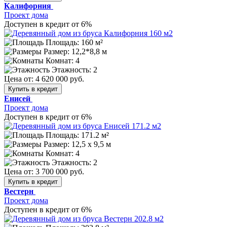
Калифорния
Проект дома
Доступен в кредит от 6%
Площадь: 160 м²
Размер:
12,2*8,8 м
Комнат: 4
Этажность: 2
Цена от:
4 620 000 руб.
Купить в кредит
Енисей
Проект дома
Доступен в кредит от 6%
Площадь: 171.2 м²
Размер:
12,5 x 9,5 м
Комнат: 4
Этажность: 2
Цена от:
3 700 000 руб.
Купить в кредит
Вестерн
Проект дома
Доступен в кредит от 6%