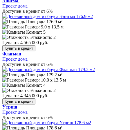
Энигма
Проект дома
Доступен в кредит от 6%
Площадь: 176.9 м²
Размер:
9,0 х 13,5 м
Комнат: 5
Этажность: 2
Цена от:
4 565 000 руб.
Купить в кредит
Флагман
Проект дома
Доступен в кредит от 6%
Площадь: 179.2 м²
Размер:
10,0 х 13,5 м
Комнат: 4
Этажность: 2
Цена от:
4 345 000 руб.
Купить в кредит
Утриш
Проект дома
Доступен в кредит от 6%
Площадь: 178.6 м²