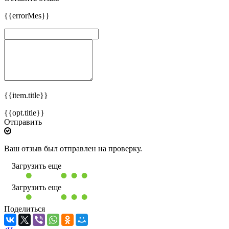
{{errorMes}}
{{item.title}}
{{opt.title}}
Отправить
Ваш отзыв был отправлен на проверку.
Загрузить еще
Загрузить еще
Поделиться