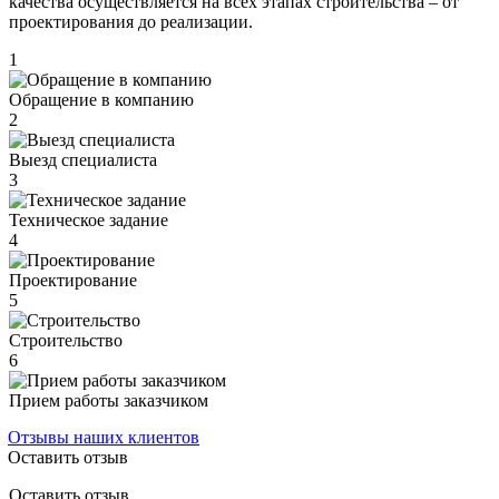
качества осуществляется на всех этапах строительства – от
проектирования до реализации.
1
Обращение в компанию
2
Выезд специалиста
3
Техническое задание
4
Проектирование
5
Строительство
6
Прием работы заказчиком
Отзывы наших клиентов
Оставить отзыв
Оставить отзыв