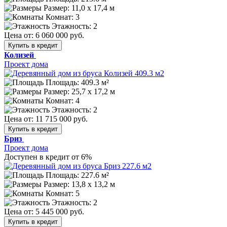
Размер:
11,0 х 17,4 м
Комнат: 3
Этажность: 2
Цена от:
6 060 000 руб.
Купить в кредит
Колизей
Проект дома
Площадь: 409.3 м²
Размер:
25,7 х 17,2 м
Комнат: 4
Этажность: 2
Цена от:
11 715 000 руб.
Купить в кредит
Бриз
Проект дома
Доступен в кредит от 6%
Площадь: 227.6 м²
Размер:
13,8 х 13,2 м
Комнат: 5
Этажность: 2
Цена от:
5 445 000 руб.
Купить в кредит