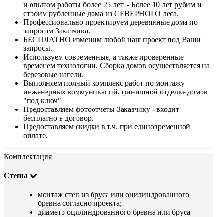
и опытом работы более 25 лет. - Более 10 лет рубим и
строим рубленные дома из СЕВЕРНОГО леса.
Профессионально проектируем деревянные дома по
запросам Заказчика.
БЕСПЛАТНО изменим любой наш проект под Ваши
запросы.
Используем современные, а также проверенные
временем технологии. Сборка домов осуществляется на
березовые нагели.
Выполняем полный комплекс работ по монтажу
инженерных коммуникаций, финишной отделке домов
"под ключ".
Предоставляем фотоотчеты Заказчику - входит
бесплатно в договор.
Предоставляем скидки в т.ч. при единовременной
оплате.
Комплектация
Стены
монтаж стен из бруса или оцилиндрованного
бревна согласно проекта;
диаметр оцилиндрованного бревна или бруса