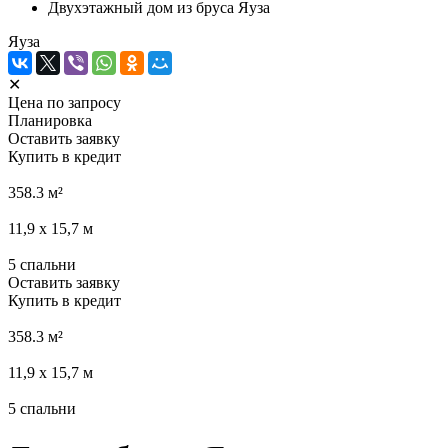
Двухэтажный дом из бруса Яуза
Яуза
✕
Цена по запросу
Планировка
Оставить заявку
Купить в кредит
358.3
м²
11,9 x 15,7
м
5
спальни
Оставить заявку
Купить в кредит
358.3
м²
11,9 x 15,7
м
5
спальни