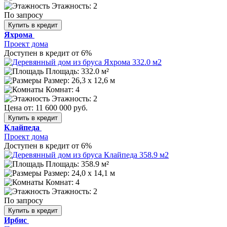
Этажность: 2
По запросу
Купить в кредит
Яхрома
Проект дома
Доступен в кредит от 6%
Площадь: 332.0 м²
Размер:
26,3 х 12,6 м
Комнат: 4
Этажность: 2
Цена от:
11 600 000 руб.
Купить в кредит
Клайпеда
Проект дома
Доступен в кредит от 6%
Площадь: 358.9 м²
Размер:
24,0 х 14,1 м
Комнат: 4
Этажность: 2
По запросу
Купить в кредит
Ирбис