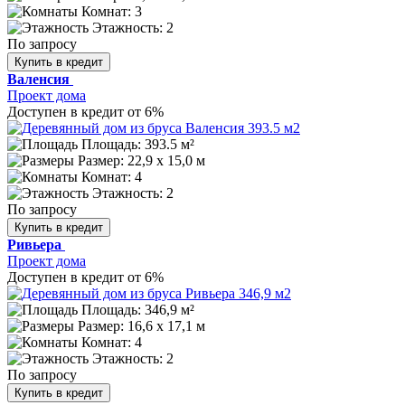
Комнат: 3
Этажность: 2
По запросу
Купить в кредит
Валенсия
Проект дома
Доступен в кредит от 6%
Площадь: 393.5 м²
Размер:
22,9 х 15,0 м
Комнат: 4
Этажность: 2
По запросу
Купить в кредит
Ривьера
Проект дома
Доступен в кредит от 6%
Площадь: 346,9 м²
Размер:
16,6 х 17,1 м
Комнат: 4
Этажность: 2
По запросу
Купить в кредит