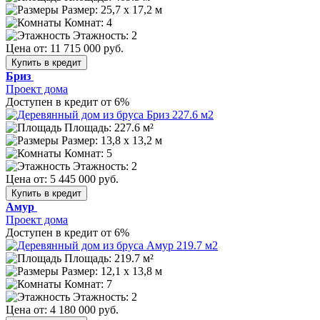
Размер:
25,7 х 17,2 м
Комнат: 4
Этажность: 2
Цена от:
11 715 000 руб.
Купить в кредит
Бриз
Проект дома
Доступен в кредит от 6%
Площадь: 227.6 м²
Размер:
13,8 х 13,2 м
Комнат: 5
Этажность: 2
Цена от:
5 445 000 руб.
Купить в кредит
Амур
Проект дома
Доступен в кредит от 6%
Площадь: 219.7 м²
Размер:
12,1 х 13,8 м
Комнат: 7
Этажность: 2
Цена от:
4 180 000 руб.