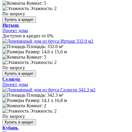
Комнат: 5
Этажность: 2
По запросу
Купить в кредит
Иртыш
Проект дома
Доступен в кредит от 6%
Площадь: 332.0 м²
Размер:
14,6 x 15,6 м
Комнат: 5
Этажность: 2
По запросу
Купить в кредит
Селигер
Проект дома
Площадь: 342.3 м²
Размер:
14,1 x 16,8 м
Комнат: 2
Этажность: 2
По запросу
Купить в кредит
Кубань