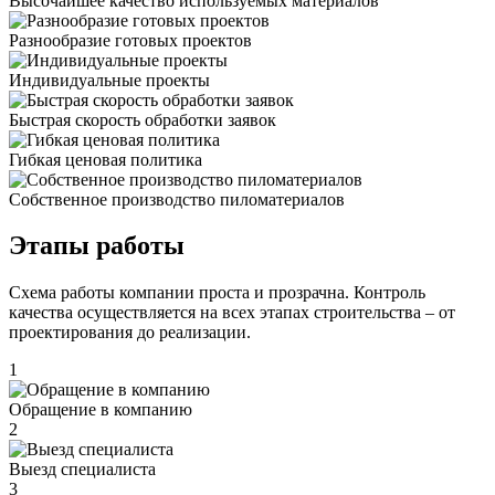
Высочайшее качество используемых материалов
Разнообразие готовых проектов
Индивидуальные проекты
Быстрая скорость обработки заявок
Гибкая ценовая политика
Cобственное производство пиломатериалов
Этапы работы
Схема работы компании проста и прозрачна. Контроль
качества осуществляется на всех этапах строительства – от
проектирования до реализации.
1
Обращение в компанию
2
Выезд специалиста
3