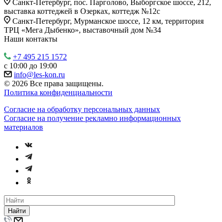
Санкт-Петербург, пос. Парголово, Выборгское шоссе, 212,
выставка коттеджей в Озерках, коттедж №12c
Санкт-Петербург, Мурманское шоссе, 12 км, территория
ТРЦ «Мега Дыбенко», выставочный дом №34
Наши контакты
+7 495 215 1572
с 10:00 до 19:00
info@les-kon.ru
© 2026 Все права защищены.
Политика конфиденциальности
Согласие на обработку персональных данных
Согласие на получение рекламно информационных
материалов
Найти