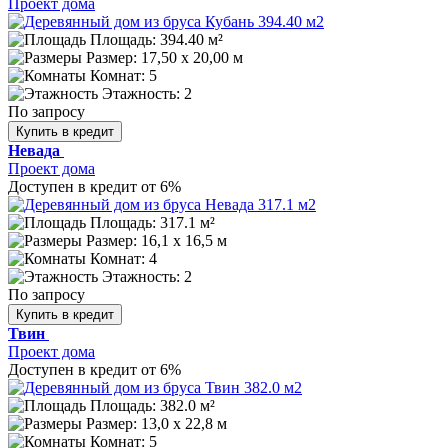
Проект дома
Площадь: 394.40 м²
Размер:
17,50 х 20,00 м
Комнат: 5
Этажность: 2
По запросу
Купить в кредит
Невада
Проект дома
Доступен в кредит от 6%
Площадь: 317.1 м²
Размер:
16,1 х 16,5 м
Комнат: 4
Этажность: 2
По запросу
Купить в кредит
Твин
Проект дома
Доступен в кредит от 6%
Площадь: 382.0 м²
Размер:
13,0 х 22,8 м
Комнат: 5