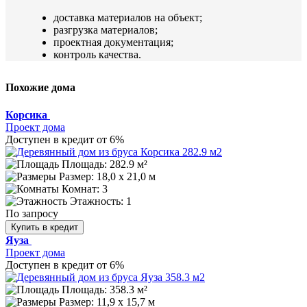
доставка материалов на объект;
разгрузка материалов;
проектная документация;
контроль качества.
Похожие дома
Корсика
Проект дома
Доступен в кредит от 6%
Площадь: 282.9 м²
Размер:
18,0 х 21,0 м
Комнат: 3
Этажность: 1
По запросу
Купить в кредит
Яуза
Проект дома
Доступен в кредит от 6%
Площадь: 358.3 м²
Размер:
11,9 x 15,7 м