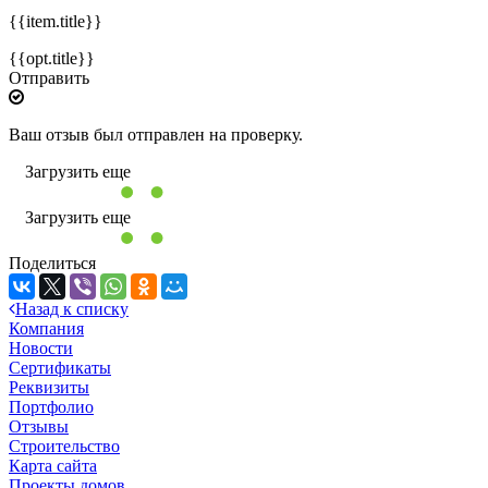
{{item.title}}
{{opt.title}}
Отправить
Ваш отзыв был отправлен на проверку.
Загрузить еще
Загрузить еще
Поделиться
Назад к списку
Компания
Новости
Сертификаты
Реквизиты
Портфолио
Отзывы
Строительство
Карта сайта
Проекты домов