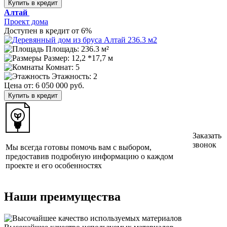
Купить в кредит
Алтай
Проект дома
Доступен в кредит от 6%
Площадь: 236.3 м²
Размер:
12,2 *17,7 м
Комнат: 5
Этажность: 2
Цена от:
6 050 000 руб.
Купить в кредит
Заказать
звонок
Мы всегда готовы помочь вам с выбором,
предоставив подробную информацию о каждом
проекте и его особенностях
Наши преимущества