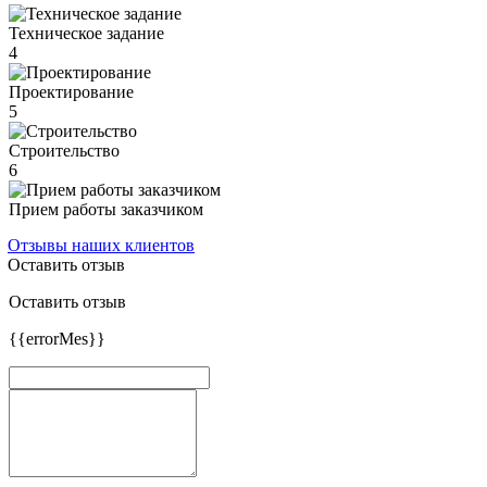
Техническое задание
4
Проектирование
5
Строительство
6
Прием работы заказчиком
Отзывы наших клиентов
Оставить отзыв
Оставить отзыв
{{errorMes}}