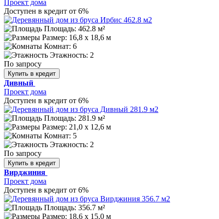
Проект дома
Доступен в кредит от 6%
Площадь: 462.8 м²
Размер:
16,8 х 18,6 м
Комнат: 6
Этажность: 2
По запросу
Купить в кредит
Дивный
Проект дома
Доступен в кредит от 6%
Площадь: 281.9 м²
Размер:
21,0 х 12,6 м
Комнат: 5
Этажность: 2
По запросу
Купить в кредит
Вирджиния
Проект дома
Доступен в кредит от 6%
Площадь: 356.7 м²
Размер:
18,6 х 15,0 м