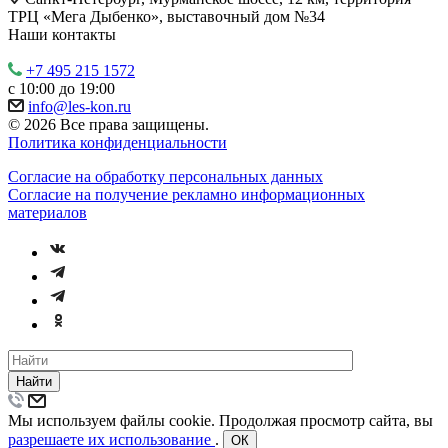
ТРЦ «Мега Дыбенко», выставочный дом №34
Наши контакты
+7 495 215 1572
с 10:00 до 19:00
info@les-kon.ru
© 2026 Все права защищены.
Политика конфиденциальности
Согласие на обработку персональных данных
Согласие на получение рекламно информационных
материалов
Найти
Мы используем файлы cookie. Продолжая просмотр сайта, вы
разрешаете их использование
.
ОК