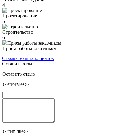
4
Проектирование
5
Строительство
6
Прием работы заказчиком
Отзывы наших клиентов
Оставить отзыв
Оставить отзыв
{{errorMes}}
{{item.title}}