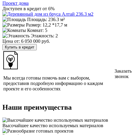
Проект дома
Доступен в кредит от 6%
Площадь: 236.3 м²
Размер:
12,2 *17,7 м
Комнат: 5
Этажность: 2
Цена от:
6 050 000 руб.
Купить в кредит
Заказать
звонок
Мы всегда готовы помочь вам с выбором,
предоставив подробную информацию о каждом
проекте и его особенностях
Наши преимущества
Высочайшее качество используемых материалов