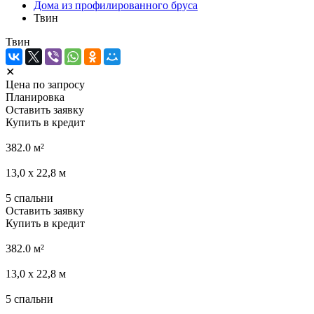
Дома из профилированного бруса
Твин
Твин
✕
Цена по запросу
Планировка
Оставить заявку
Купить в кредит
382.0
м²
13,0 х 22,8
м
5
спальни
Оставить заявку
Купить в кредит
382.0
м²
13,0 х 22,8
м
5
спальни