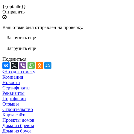
{{opt.title}}
Отправить
Ваш отзыв был отправлен на проверку.
Загрузить еще
Загрузить еще
Поделиться
Назад к списку
Компания
Новости
Сертификаты
Реквизиты
Портфолио
Отзывы
Строительство
Карта сайта
Проекты домов
Дома из бревна
Дома из бруса