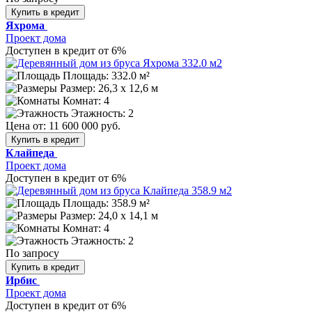
Купить в кредит
Яхрома
Проект дома
Доступен в кредит от 6%
Площадь: 332.0 м²
Размер:
26,3 х 12,6 м
Комнат: 4
Этажность: 2
Цена от:
11 600 000 руб.
Купить в кредит
Клайпеда
Проект дома
Доступен в кредит от 6%
Площадь: 358.9 м²
Размер:
24,0 х 14,1 м
Комнат: 4
Этажность: 2
По запросу
Купить в кредит
Ирбис
Проект дома
Доступен в кредит от 6%