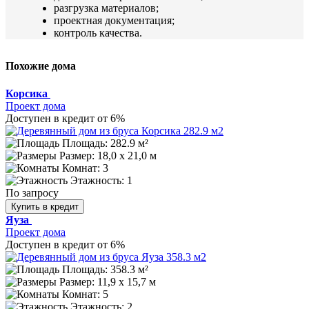
разгрузка материалов;
проектная документация;
контроль качества.
Похожие дома
Корсика
Проект дома
Доступен в кредит от 6%
Площадь: 282.9 м²
Размер:
18,0 х 21,0 м
Комнат: 3
Этажность: 1
По запросу
Купить в кредит
Яуза
Проект дома
Доступен в кредит от 6%
Площадь: 358.3 м²
Размер:
11,9 x 15,7 м
Комнат: 5
Этажность: 2