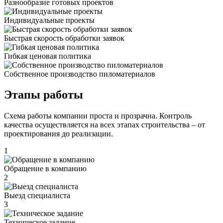
Разнообразие готовых проектов
Индивидуальные проекты
Быстрая скорость обработки заявок
Гибкая ценовая политика
Cобственное производство пиломатериалов
Этапы работы
Схема работы компании проста и прозрачна. Контроль
качества осуществляется на всех этапах строительства – от
проектирования до реализации.
1
Обращение в компанию
2
Выезд специалиста
3
Техническое задание