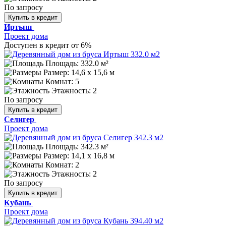
По запросу
Купить в кредит
Иртыш
Проект дома
Доступен в кредит от 6%
Площадь: 332.0 м²
Размер:
14,6 x 15,6 м
Комнат: 5
Этажность: 2
По запросу
Купить в кредит
Селигер
Проект дома
Площадь: 342.3 м²
Размер:
14,1 x 16,8 м
Комнат: 2
Этажность: 2
По запросу
Купить в кредит
Кубань
Проект дома