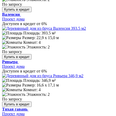
По запросу
Купить в кредит
Валенсия
Проект дома
Доступен в кредит от 6%
Площадь: 393.5 м²
Размер:
22,9 х 15,0 м
Комнат: 4
Этажность: 2
По запросу
Купить в кредит
Ривьера
Проект дома
Доступен в кредит от 6%
Площадь: 346,9 м²
Размер:
16,6 х 17,1 м
Комнат: 4
Этажность: 2
По запросу
Купить в кредит
Тихая гавань
Проект дома