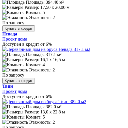
Площадь: 394.40 м²
Размер:
17,50 х 20,00 м
Комнат: 5
Этажность: 2
По запросу
Купить в кредит
Невада
Проект дома
Доступен в кредит от 6%
Площадь: 317.1 м²
Размер:
16,1 х 16,5 м
Комнат: 4
Этажность: 2
По запросу
Купить в кредит
Твин
Проект дома
Доступен в кредит от 6%
Площадь: 382.0 м²
Размер:
13,0 х 22,8 м
Комнат: 5
Этажность: 2
По запросу