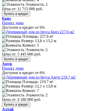
Этажность: 2
Цена от:
11 715 000 руб.
Купить в кредит
Бриз
Проект дома
Доступен в кредит от 6%
Площадь: 227.6 м²
Размер:
13,8 х 13,2 м
Комнат: 5
Этажность: 2
Цена от:
5 445 000 руб.
Купить в кредит
Амур
Проект дома
Доступен в кредит от 6%
Площадь: 219.7 м²
Размер:
12,1 х 13,8 м
Комнат: 7
Этажность: 2
Цена от:
4 180 000 руб.
Купить в кредит
Алтай