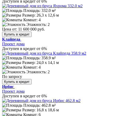
Доступен в кредит от 6%
Площадь: 332.0 м²
Размер:
26,3 х 12,6 м
Комнат: 4
Этажность: 2
Цена от:
11 600 000 руб.
Купить в кредит
Клайпеда
Проект дома
Доступен в кредит от 6%
Площадь: 358.9 м²
Размер:
24,0 х 14,1 м
Комнат: 4
Этажность: 2
По запросу
Купить в кредит
Ирбис
Проект дома
Доступен в кредит от 6%
Площадь: 462.8 м²
Размер:
16,8 х 18,6 м
Комнат: 6