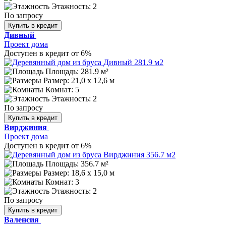
Этажность: 2
По запросу
Купить в кредит
Дивный
Проект дома
Доступен в кредит от 6%
Площадь: 281.9 м²
Размер:
21,0 х 12,6 м
Комнат: 5
Этажность: 2
По запросу
Купить в кредит
Вирджиния
Проект дома
Доступен в кредит от 6%
Площадь: 356.7 м²
Размер:
18,6 х 15,0 м
Комнат: 3
Этажность: 2
По запросу
Купить в кредит
Валенсия