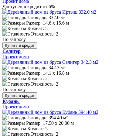
Проект дома
Доступен в кредит от 6%
Площадь: 332.0 м²
Размер:
14,6 x 15,6 м
Комнат: 5
Этажность: 2
По запросу
Купить в кредит
Селигер
Проект дома
Площадь: 342.3 м²
Размер:
14,1 x 16,8 м
Комнат: 2
Этажность: 2
По запросу
Купить в кредит
Кубань
Проект дома
Площадь: 394.40 м²
Размер:
17,50 х 20,00 м
Комнат: 5
Этажность: 2