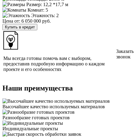
Размер:
12,2 *17,7 м
Комнат: 5
Этажность: 2
Цена от:
6 050 000 руб.
Купить в кредит
Заказать
звонок
Мы всегда готовы помочь вам с выбором,
предоставив подробную информацию о каждом
проекте и его особенностях
Наши преимущества
Высочайшее качество используемых материалов
Разнообразие готовых проектов
Индивидуальные проекты