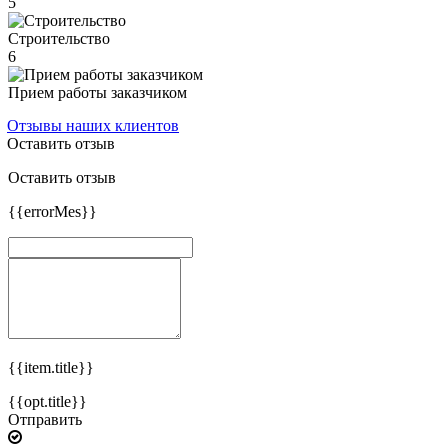
5
Строительство
6
Прием работы заказчиком
Отзывы наших клиентов
Оставить отзыв
Оставить отзыв
{{errorMes}}
{{item.title}}
{{opt.title}}
Отправить