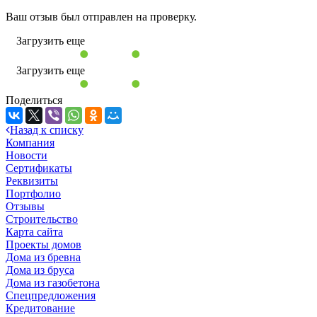
Ваш отзыв был отправлен на проверку.
Загрузить еще
Загрузить еще
Поделиться
Назад к списку
Компания
Новости
Сертификаты
Реквизиты
Портфолио
Отзывы
Строительство
Карта сайта
Проекты домов
Дома из бревна
Дома из бруса
Дома из газобетона
Спецпредложения
Кредитование