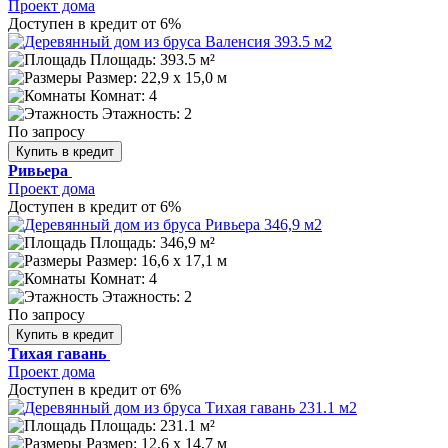
Проект дома
Доступен в кредит от 6%
Площадь: 393.5 м²
Размер:
22,9 х 15,0 м
Комнат: 4
Этажность: 2
По запросу
Купить в кредит
Ривьера
Проект дома
Доступен в кредит от 6%
Площадь: 346,9 м²
Размер:
16,6 х 17,1 м
Комнат: 4
Этажность: 2
По запросу
Купить в кредит
Тихая гавань
Проект дома
Доступен в кредит от 6%
Площадь: 231.1 м²
Размер:
12,6 х 14,7 м