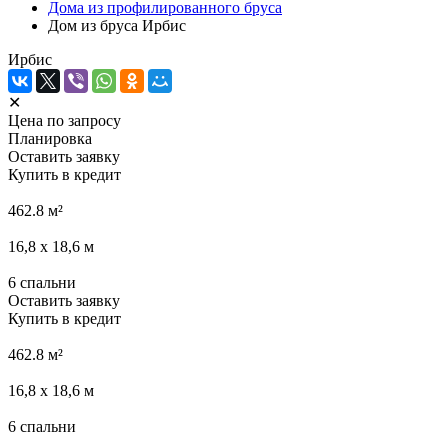
Дома из профилированного бруса
Дом из бруса Ирбис
Ирбис
✕
Цена по запросу
Планировка
Оставить заявку
Купить в кредит
462.8
м²
16,8 х 18,6
м
6
спальни
Оставить заявку
Купить в кредит
462.8
м²
16,8 х 18,6
м
6
спальни