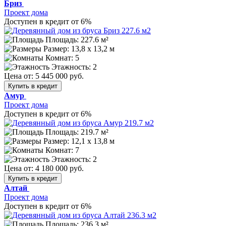
Бриз
Проект дома
Доступен в кредит от 6%
Площадь: 227.6 м²
Размер:
13,8 х 13,2 м
Комнат: 5
Этажность: 2
Цена от:
5 445 000 руб.
Купить в кредит
Амур
Проект дома
Доступен в кредит от 6%
Площадь: 219.7 м²
Размер:
12,1 х 13,8 м
Комнат: 7
Этажность: 2
Цена от:
4 180 000 руб.
Купить в кредит
Алтай
Проект дома
Доступен в кредит от 6%
Площадь: 236.3 м²