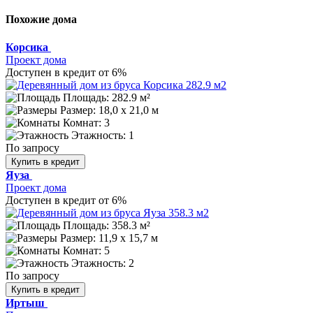
Похожие дома
Корсика
Проект дома
Доступен в кредит от 6%
Площадь: 282.9 м²
Размер:
18,0 х 21,0 м
Комнат: 3
Этажность: 1
По запросу
Купить в кредит
Яуза
Проект дома
Доступен в кредит от 6%
Площадь: 358.3 м²
Размер:
11,9 x 15,7 м
Комнат: 5
Этажность: 2
По запросу
Купить в кредит
Иртыш