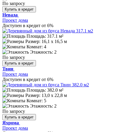
По запросу
Купить в кредит
Невада
Проект дома
Доступен в кредит от 6%
Площадь: 317.1 м²
Размер:
16,1 х 16,5 м
Комнат: 4
Этажность: 2
По запросу
Купить в кредит
Твин
Проект дома
Доступен в кредит от 6%
Площадь: 382.0 м²
Размер:
13,0 х 22,8 м
Комнат: 5
Этажность: 2
По запросу
Купить в кредит
Яхрома
Проект дома