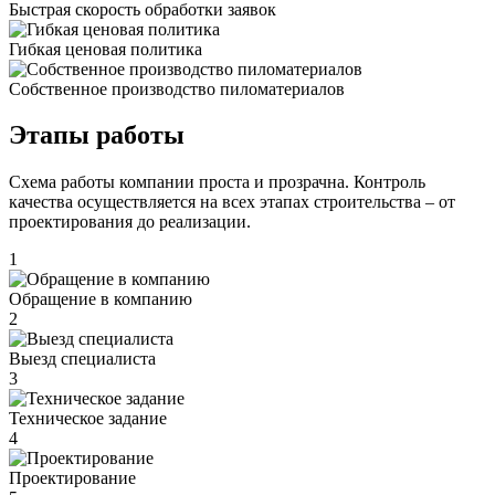
Быстрая скорость обработки заявок
Гибкая ценовая политика
Cобственное производство пиломатериалов
Этапы работы
Схема работы компании проста и прозрачна. Контроль
качества осуществляется на всех этапах строительства – от
проектирования до реализации.
1
Обращение в компанию
2
Выезд специалиста
3
Техническое задание
4
Проектирование