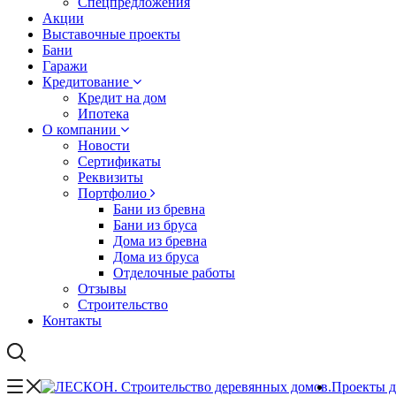
Спецпредложения
Акции
Выставочные проекты
Бани
Гаражи
Кредитование
Кредит на дом
Ипотека
О компании
Новости
Сертификаты
Реквизиты
Портфолио
Бани из бревна
Бани из бруса
Дома из бревна
Дома из бруса
Отделочные работы
Отзывы
Строительство
Контакты
Проекты 