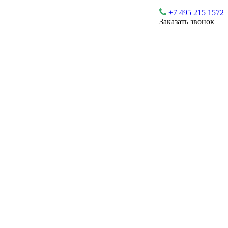
+7 495 215 1572
Заказать звонок