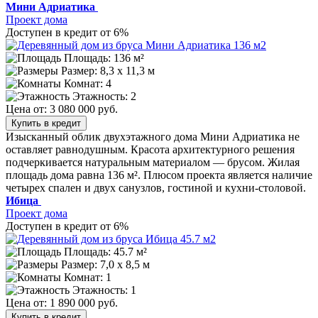
Мини Адриатика
Проект дома
Доступен в кредит от 6%
Площадь: 136 м²
Размер:
8,3 x 11,3 м
Комнат: 4
Этажность: 2
Цена от:
3 080 000 руб.
Купить в кредит
Изысканный облик двухэтажного дома Мини Адриатика не
оставляет равнодушным. Красота архитектурного решения
подчеркивается натуральным материалом — брусом. Жилая
площадь дома равна 136 м². Плюсом проекта является наличие
четырех спален и двух санузлов, гостиной и кухни-столовой.
Ибица
Проект дома
Доступен в кредит от 6%
Площадь: 45.7 м²
Размер:
7,0 х 8,5 м
Комнат: 1
Этажность: 1
Цена от:
1 890 000 руб.
Купить в кредит