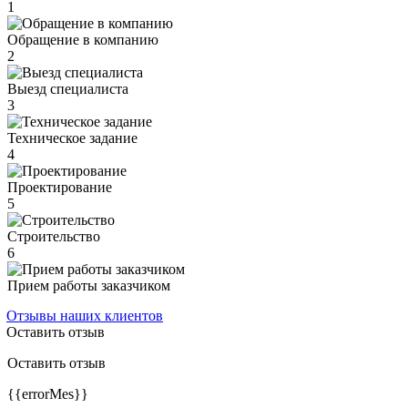
1
Обращение в компанию
2
Выезд специалиста
3
Техническое задание
4
Проектирование
5
Строительство
6
Прием работы заказчиком
Отзывы наших клиентов
Оставить отзыв
Оставить отзыв
{{errorMes}}