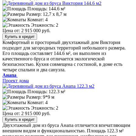
Площадь: 144.6 м²
Размер:
12,7 х 8,7 м
Комнат: 4
Этажность: 2
Цена от:
2 915 000 руб.
Купить в кредит
Комфортный и просторный двухэтажный дом Виктория
подходит для загородных территорий небольшого размера.
Его площадь составляет 144.6 м², он выполнен из
качественного бруса и отличается экологической
безопасностью. Кухня совмещена с гостиной, в доме есть
четыре спальни и два санузла.
Анапа
Проект дома
Площадь: 122.3 м²
Размер:
9*9 м
Комнат: 4
Этажность: 2
Цена от:
2 915 000 руб.
Купить в кредит
Двухэтажный дом из бруса Анапа отличается впечатляющим
внешним видом и функциональностью. Площадь 122.3 м²