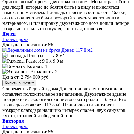
Оригинальный проект двухэтажного дома Моцарт разработан
для людей, которые не боятся быть на виду и выделяться
изысканным стилем. Площадь строения составляет 146.6 м²,
оно выполнено из бруса, который является экологичным
материалом. В планировку двухэтажного дома вошли четыре
раздельных спальни и кухня, гостиная, столовая.
Донец
Проект дома
Доступен в кредит от 6%
Площадь: 117.8 м²
Размер:
9,0 х 9,0 м
Комнат: 4
Этажность: 2
Цена от:
2 794 000 руб.
Купить в кредит
Современный дизайн дома Донец привлекает внимание и
оставляет положительное впечатление. Двухэтажное здание
построено из экологически чистого материала — бруса. Его
площадь составляет 117.8 м². Планировка гарантирует
комфорт благодаря наличию четырех спален, двух санузлов,
кухни, столовой и обеденной зоны.
Виктория
Проект дома
Доступен в кредит от 6%