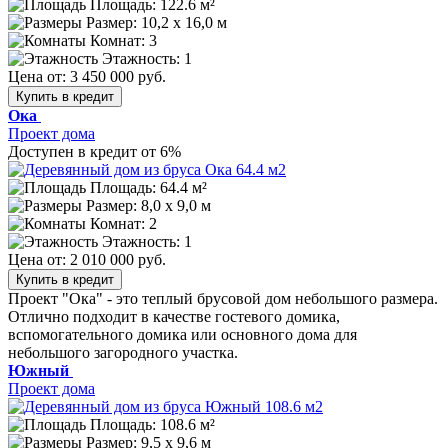
Площадь: 122.6 м²
Размер:
10,2 х 16,0 м
Комнат: 3
Этажность: 1
Цена от:
3 450 000 руб.
Купить в кредит
Ока
Проект дома
Доступен в кредит от 6%
Площадь: 64.4 м²
Размер:
8,0 х 9,0 м
Комнат: 2
Этажность: 1
Цена от:
2 010 000 руб.
Купить в кредит
Проект "Ока" - это теплый брусовой дом небольшого размера.
Отлично подходит в качестве гостевого домика,
вспомогательного домика или основного дома для
небольшого загородного участка.
Южный
Проект дома
Площадь: 108.6 м²
Размер:
9,5 х 9,6 м