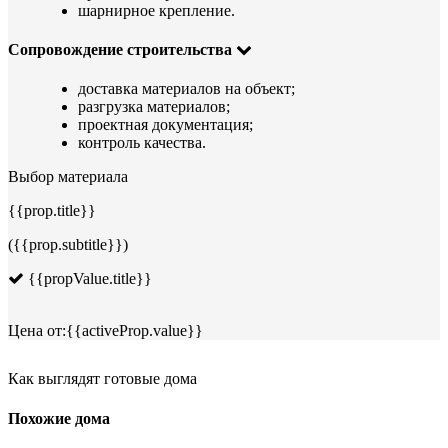
шарнирное крепление.
Сопровождение строительства
доставка материалов на объект;
разгрузка материалов;
проектная документация;
контроль качества.
Выбор материала
{{prop.title}}
({{prop.subtitle}})
{{propValue.title}}
Цена от:
{{activeProp.value}}
Как выглядят готовые дома
Похожие дома