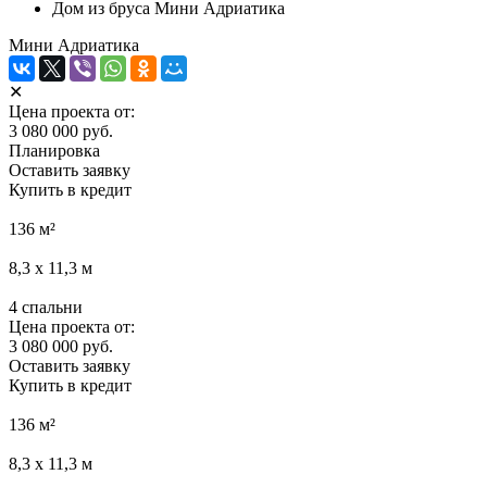
Дом из бруса Мини Адриатика
Мини Адриатика
✕
Цена проекта от:
3 080 000 руб.
Планировка
Оставить заявку
Купить в кредит
136
м²
8,3 x 11,3
м
4
спальни
Цена проекта от:
3 080 000 руб.
Оставить заявку
Купить в кредит
136
м²
8,3 x 11,3
м