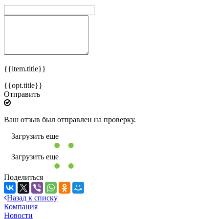
{{item.title}}
{{opt.title}}
Отправить
Ваш отзыв был отправлен на проверку.
Загрузить еще
Загрузить еще
Поделиться
Назад к списку
Компания
Новости