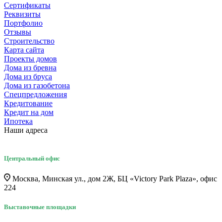
Сертификаты
Реквизиты
Портфолио
Отзывы
Строительство
Карта сайта
Проекты домов
Дома из бревна
Дома из бруса
Дома из газобетона
Спецпредложения
Кредитование
Кредит на дом
Ипотека
Наши адреса
Центральный офис
Москва, Минская ул., дом 2Ж, БЦ «Victory Park Plaza», офис
224
Выставочные площадки