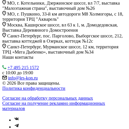
МО, г. Котельники, Дзержинское шоссе, вл 7/7, выставка
"Малоэтажная страна", выставочный дом №26
МО, г. Пушкино, 33-й км автодороги М8 Холмогоры, с 18,
территория ТРЦ "Акварель"
Москва, Каширское шоссе, вл 63 к 1, м. Домодедовская,
Выставка Деревянного Домостроения
Санкт-Петербург, пос. Парголово, Выборгское шоссе, 212,
выставка коттеджей в Озерках, коттедж №12c
Санкт-Петербург, Мурманское шоссе, 12 км, территория
ТРЦ «Мега Дыбенко», выставочный дом №34
Наши контакты
+7 495 215 1572
с 10:00 до 19:00
info@les-kon.ru
© 2026 Все права защищены.
Политика конфиденциальности
Согласие на обработку персональных данных
Согласие на получение рекламно информационных
материалов