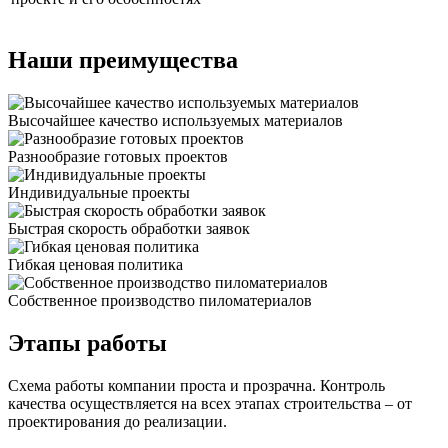
Наши преимущества
Высочайшее качество используемых материалов
Разнообразие готовых проектов
Индивидуальные проекты
Быстрая скорость обработки заявок
Гибкая ценовая политика
Cобственное производство пиломатериалов
Этапы работы
Схема работы компании проста и прозрачна. Контроль
качества осуществляется на всех этапах строительства – от
проектирования до реализации.