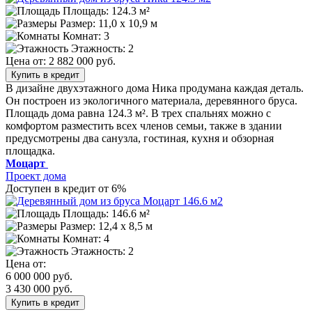
Площадь: 124.3 м²
Размер:
11,0 х 10,9 м
Комнат: 3
Этажность: 2
Цена от:
2 882 000 руб.
Купить в кредит
В дизайне двухэтажного дома Ника продумана каждая деталь.
Он построен из экологичного материала, деревянного бруса.
Площадь дома равна 124.3 м². В трех спальнях можно с
комфортом разместить всех членов семьи, также в здании
предусмотрены два санузла, гостиная, кухня и обзорная
площадка.
Моцарт
Проект дома
Доступен в кредит от 6%
Площадь: 146.6 м²
Размер:
12,4 х 8,5 м
Комнат: 4
Этажность: 2
Цена от:
6 000 000 руб.
3 430 000 руб.
Купить в кредит