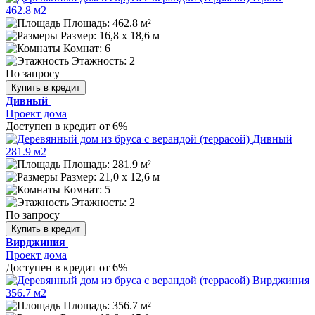
Площадь: 462.8 м²
Размер:
16,8 х 18,6 м
Комнат: 6
Этажность: 2
По запросу
Купить в кредит
Дивный
Проект дома
Доступен в кредит от 6%
Площадь: 281.9 м²
Размер:
21,0 х 12,6 м
Комнат: 5
Этажность: 2
По запросу
Купить в кредит
Вирджиния
Проект дома
Доступен в кредит от 6%
Площадь: 356.7 м²