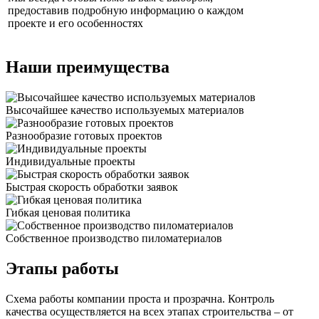
предоставив подробную информацию о каждом
проекте и его особенностях
Наши преимущества
Высочайшее качество используемых материалов
Разнообразие готовых проектов
Индивидуальные проекты
Быстрая скорость обработки заявок
Гибкая ценовая политика
Cобственное производство пиломатериалов
Этапы работы
Схема работы компании проста и прозрачна. Контроль
качества осуществляется на всех этапах строительства – от