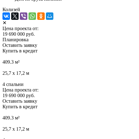
Колизей
✕
Цена проекта от:
19 690 000 руб.
Планировка
Оставить заявку
Купить в кредит
409.3
м²
25,7 х 17,2
м
4
спальни
Цена проекта от:
19 690 000 руб.
Оставить заявку
Купить в кредит
409.3
м²
25,7 х 17,2
м