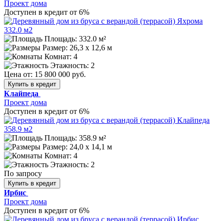
Проект дома
Доступен в кредит от 6%
Площадь: 332.0 м²
Размер:
26,3 х 12,6 м
Комнат: 4
Этажность: 2
Цена от:
15 800 000 руб.
Купить в кредит
Клайпеда
Проект дома
Доступен в кредит от 6%
Площадь: 358.9 м²
Размер:
24,0 х 14,1 м
Комнат: 4
Этажность: 2
По запросу
Купить в кредит
Ирбис
Проект дома
Доступен в кредит от 6%