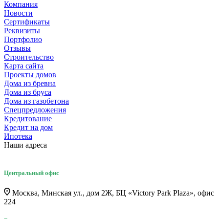
Компания
Новости
Сертификаты
Реквизиты
Портфолио
Отзывы
Строительство
Карта сайта
Проекты домов
Дома из бревна
Дома из бруса
Дома из газобетона
Спецпредложения
Кредитование
Кредит на дом
Ипотека
Наши адреса
Центральный офис
Москва, Минская ул., дом 2Ж, БЦ «Victory Park Plaza», офис
224