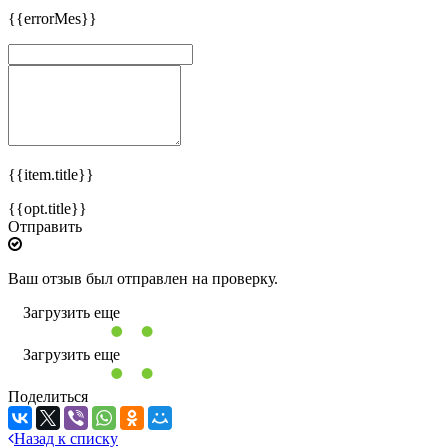
{{errorMes}}
{{item.title}}
{{opt.title}}
Отправить
Ваш отзыв был отправлен на проверку.
Загрузить еще
Загрузить еще
Поделиться
Назад к списку