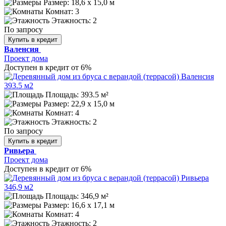
Размер:
18,6 х 15,0 м
Комнат: 3
Этажность: 2
По запросу
Купить в кредит
Валенсия
Проект дома
Доступен в кредит от 6%
Площадь: 393.5 м²
Размер:
22,9 х 15,0 м
Комнат: 4
Этажность: 2
По запросу
Купить в кредит
Ривьера
Проект дома
Доступен в кредит от 6%
Площадь: 346,9 м²
Размер:
16,6 х 17,1 м
Комнат: 4
Этажность: 2