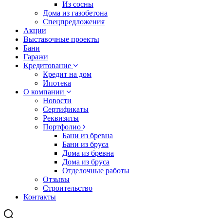
Из сосны
Дома из газобетона
Спецпредложения
Акции
Выставочные проекты
Бани
Гаражи
Кредитование
Кредит на дом
Ипотека
О компании
Новости
Сертификаты
Реквизиты
Портфолио
Бани из бревна
Бани из бруса
Дома из бревна
Дома из бруса
Отделочные работы
Отзывы
Строительство
Контакты