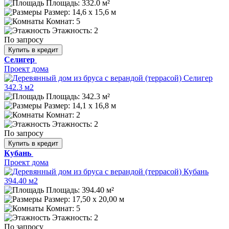
Площадь: 332.0 м²
Размер:
14,6 x 15,6 м
Комнат: 5
Этажность: 2
По запросу
Купить в кредит
Селигер
Проект дома
Площадь: 342.3 м²
Размер:
14,1 x 16,8 м
Комнат: 2
Этажность: 2
По запросу
Купить в кредит
Кубань
Проект дома
Площадь: 394.40 м²
Размер:
17,50 х 20,00 м
Комнат: 5
Этажность: 2
По запросу