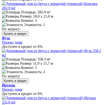
Площадь: 282.9 м²
Размер:
18,0 х 21,0 м
Комнат: 3
Этажность: 1
По запросу
Купить в кредит
Яуза
Проект дома
Доступен в кредит от 6%
Площадь: 358.3 м²
Размер:
11,9 x 15,7 м
Комнат: 5
Этажность: 2
По запросу
Купить в кредит
Иртыш
Проект дома
Доступен в кредит от 6%