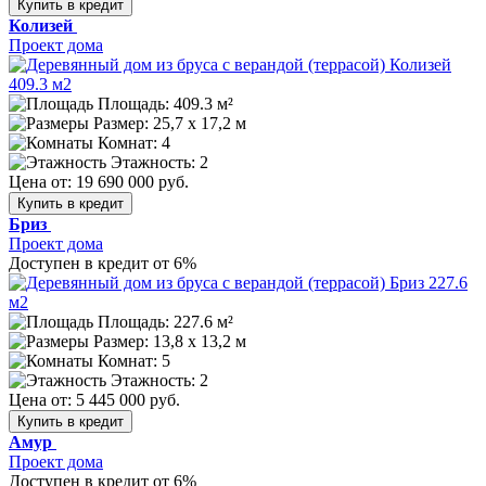
Купить в кредит
Колизей
Проект дома
Площадь: 409.3 м²
Размер:
25,7 х 17,2 м
Комнат: 4
Этажность: 2
Цена от:
19 690 000 руб.
Купить в кредит
Бриз
Проект дома
Доступен в кредит от 6%
Площадь: 227.6 м²
Размер:
13,8 х 13,2 м
Комнат: 5
Этажность: 2
Цена от:
5 445 000 руб.
Купить в кредит
Амур
Проект дома
Доступен в кредит от 6%