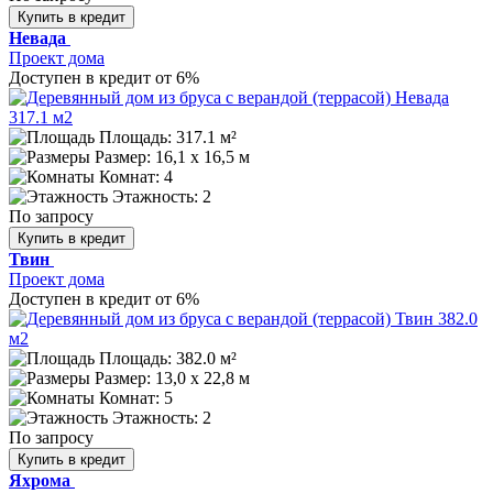
Купить в кредит
Невада
Проект дома
Доступен в кредит от 6%
Площадь: 317.1 м²
Размер:
16,1 х 16,5 м
Комнат: 4
Этажность: 2
По запросу
Купить в кредит
Твин
Проект дома
Доступен в кредит от 6%
Площадь: 382.0 м²
Размер:
13,0 х 22,8 м
Комнат: 5
Этажность: 2
По запросу
Купить в кредит
Яхрома