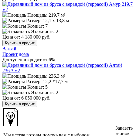
Площадь: 219.7 м²
Размер:
12,1 х 13,8 м
Комнат: 7
Этажность: 2
Цена от:
4 180 000 руб.
Купить в кредит
Алтай
Проект дома
Доступен в кредит от 6%
Площадь: 236.3 м²
Размер:
12,2 *17,7 м
Комнат: 5
Этажность: 2
Цена от:
6 050 000 руб.
Купить в кредит
Заказать
звонок
Мы всегда готовы помочь вам с выбором,