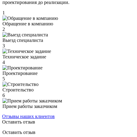
проектирования до реализации.
1
Обращение в компанию
2
Выезд специалиста
3
Техническое задание
4
Проектирование
5
Строительство
6
Прием работы заказчиком
Отзывы наших клиентов
Оставить отзыв
Оставить отзыв