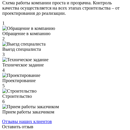
Схема работы компании проста и прозрачна. Контроль
качества осуществляется на всех этапах строительства – от
проектирования до реализации.
1
Обращение в компанию
2
Выезд специалиста
3
Техническое задание
4
Проектирование
5
Строительство
6
Прием работы заказчиком
Отзывы наших клиентов
Оставить отзыв