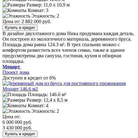
Размер:
11,0 х 10,9 м
Комнат: 3
Этажность: 2
Цена от:
2 882 000 руб.
Купить в кредит
В дизайне двухэтажного дома Ника продумана каждая деталь.
Он построен из экологичного материала, деревянного бруса.
Площадь дома равна 124.3 м². В трех спальнях можно с
комфортом разместить всех членов семьи, также в здании
предусмотрены два санузла, гостиная, кухня и обзорная
площадка.
Моцарт
Проект дома
Доступен в кредит от 6%
Площадь: 146.6 м²
Размер:
12,4 х 8,5 м
Комнат: 4
Этажность: 2
Цена от:
6 000 000 руб.
3 430 000 руб.
Купить в кредит