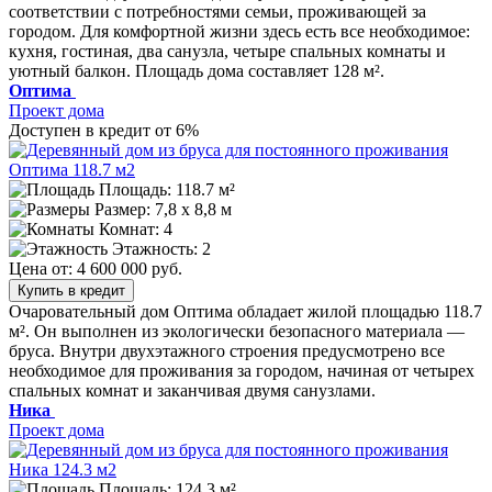
соответствии с потребностями семьи, проживающей за
городом. Для комфортной жизни здесь есть все необходимое:
кухня, гостиная, два санузла, четыре спальных комнаты и
уютный балкон. Площадь дома составляет 128 м².
Оптима
Проект дома
Доступен в кредит от 6%
Площадь: 118.7 м²
Размер:
7,8 х 8,8 м
Комнат: 4
Этажность: 2
Цена от:
4 600 000 руб.
Купить в кредит
Очаровательный дом Оптима обладает жилой площадью 118.7
м². Он выполнен из экологически безопасного материала —
бруса. Внутри двухэтажного строения предусмотрено все
необходимое для проживания за городом, начиная от четырех
спальных комнат и заканчивая двумя санузлами.
Ника
Проект дома
Площадь: 124.3 м²