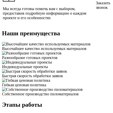
Заказать
звонок
Мы всегда готовы помочь вам с выбором,
предоставив подробную информацию о каждом
проекте и его особенностях
Наши преимущества
Высочайшее качество используемых материалов
Разнообразие готовых проектов
Индивидуальные проекты
Быстрая скорость обработки заявок
Гибкая ценовая политика
Cобственное производство пиломатериалов
Этапы работы