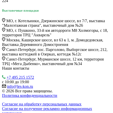
224
Выставочные площадки
МО, г. Котельники, Дзержинское шоссе, вл 7/7, выставка
"Малоэтажная страна", выставочный дом №26
МО, г. Пушкино, 33-й км автодороги М8 Холмогоры, с 18,
территория ТРЦ "Акварель"
Москва, Каширское шоссе, вл 63 к 1, м. Домодедовская,
Выставка Деревянного Домостроения
Санкт-Петербург, пос. Парголово, Выборгское шоссе, 212,
выставка коттеджей в Озерках, коттедж №12c
Санкт-Петербург, Мурманское шоссе, 12 км, территория
ТРЦ «Мега Дыбенко», выставочный дом №34
Наши контакты
+7 495 215 1572
с 10:00 до 19:00
info@les-kon.ru
© 2026 Все права защищены.
Политика конфиденциальности
Согласие на обработку персональных данных
Согласие на получение рекламно информационных