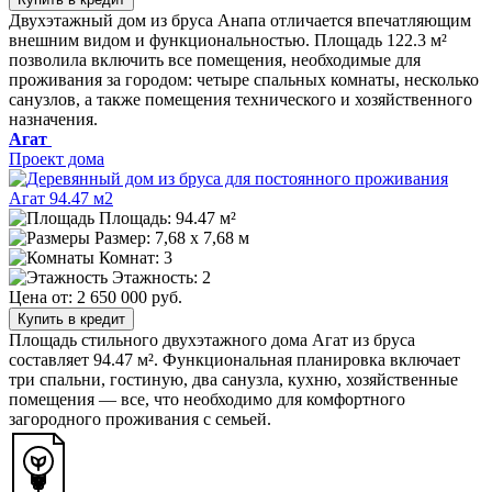
Двухэтажный дом из бруса Анапа отличается впечатляющим
внешним видом и функциональностью. Площадь 122.3 м²
позволила включить все помещения, необходимые для
проживания за городом: четыре спальных комнаты, несколько
санузлов, а также помещения технического и хозяйственного
назначения.
Агат
Проект дома
Площадь: 94.47 м²
Размер:
7,68 х 7,68 м
Комнат: 3
Этажность: 2
Цена от:
2 650 000 руб.
Купить в кредит
Площадь стильного двухэтажного дома Агат из бруса
составляет 94.47 м². Функциональная планировка включает
три спальни, гостиную, два санузла, кухню, хозяйственные
помещения — все, что необходимо для комфортного
загородного проживания с семьей.