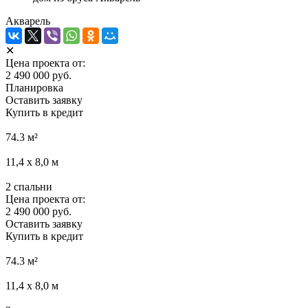
Акварель
✕
Цена проекта от:
2 490 000 руб.
Планировка
Оставить заявку
Купить в кредит
74.3
м²
11,4 х 8,0
м
2
спальни
Цена проекта от:
2 490 000 руб.
Оставить заявку
Купить в кредит
74.3
м²
11,4 х 8,0
м