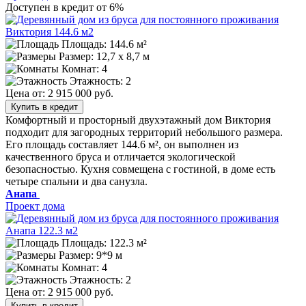
Доступен в кредит от 6%
Площадь: 144.6 м²
Размер:
12,7 х 8,7 м
Комнат: 4
Этажность: 2
Цена от:
2 915 000 руб.
Купить в кредит
Комфортный и просторный двухэтажный дом Виктория
подходит для загородных территорий небольшого размера.
Его площадь составляет 144.6 м², он выполнен из
качественного бруса и отличается экологической
безопасностью. Кухня совмещена с гостиной, в доме есть
четыре спальни и два санузла.
Анапа
Проект дома
Площадь: 122.3 м²
Размер:
9*9 м
Комнат: 4
Этажность: 2
Цена от:
2 915 000 руб.
Купить в кредит