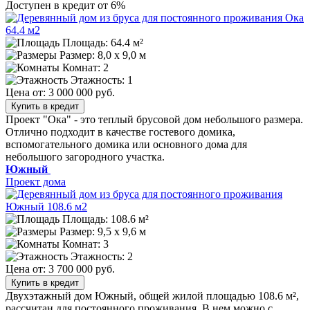
Доступен в кредит от 6%
Площадь: 64.4 м²
Размер:
8,0 х 9,0 м
Комнат: 2
Этажность: 1
Цена от:
3 000 000 руб.
Купить в кредит
Проект "Ока" - это теплый брусовой дом небольшого размера.
Отлично подходит в качестве гостевого домика,
вспомогательного домика или основного дома для
небольшого загородного участка.
Южный
Проект дома
Площадь: 108.6 м²
Размер:
9,5 х 9,6 м
Комнат: 3
Этажность: 2
Цена от:
3 700 000 руб.
Купить в кредит
Двухэтажный дом Южный, общей жилой площадью 108.6 м²,
рассчитан для постоянного проживания. В нем можно с