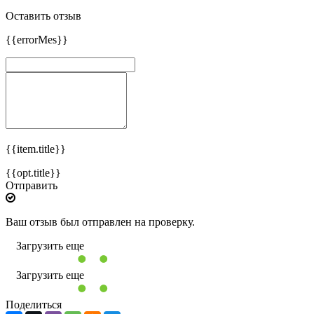
Оставить отзыв
{{errorMes}}
{{item.title}}
{{opt.title}}
Отправить
Ваш отзыв был отправлен на проверку.
Загрузить еще
Загрузить еще
Поделиться