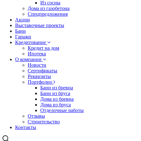
Из сосны
Дома из газобетона
Спецпредложения
Акции
Выставочные проекты
Бани
Гаражи
Кредитование
Кредит на дом
Ипотека
О компании
Новости
Сертификаты
Реквизиты
Портфолио
Бани из бревна
Бани из бруса
Дома из бревна
Дома из бруса
Отделочные работы
Отзывы
Строительство
Контакты