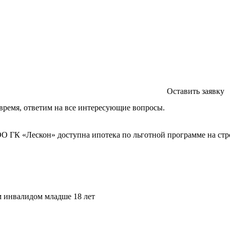
Оставить заявку
время, ответим на все интересующие вопросы.
ОО ГК «Лескон» доступна ипотека по льготной программе на стр
м инвалидом младше 18 лет