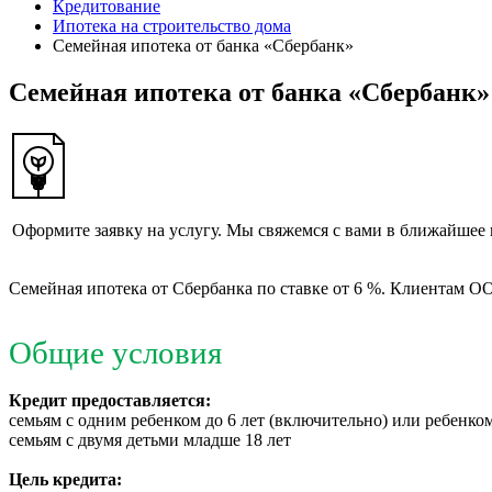
Кредитование
Ипотека на строительство дома
Семейная ипотека от банка «Сбербанк»
Семейная ипотека от банка «Сбербанк»
Оформите заявку на услугу. Мы свяжемся с вами в ближайшее 
Семейная ипотека от Сбербанка по ставке от 6 %. Клиентам О
Общие условия
Кредит предоставляется
:
семьям с одним ребенком до 6 лет (включительно) или ребенко
семьям с двумя детьми младше 18 лет
Цель кредита: