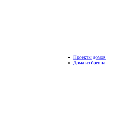
Проекты домов
Дома из бревна