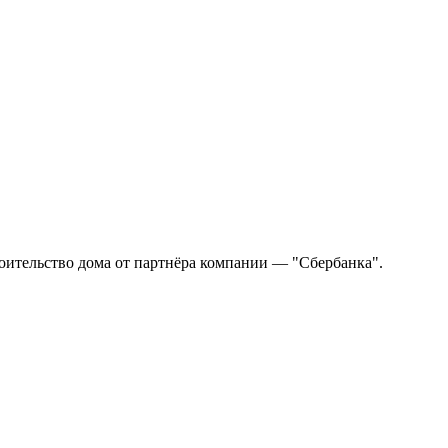
оительство дома от партнёра компании — "Сбербанка".