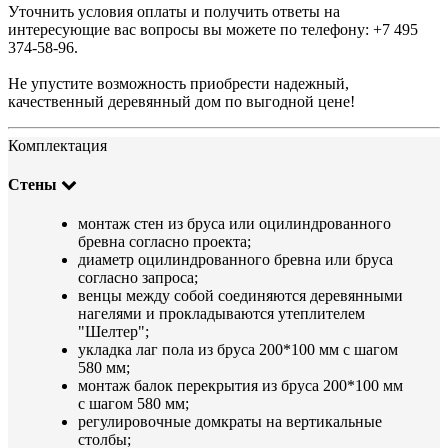
Уточнить условия оплаты и получить ответы на
интересующие вас вопросы вы можете по телефону: +7 495
374-58-96.
Не упустите возможность приобрести надежный,
качественный деревянный дом по выгодной цене!
Комплектация
Стены
монтаж стен из бруса или оцилиндрованного
бревна согласно проекта;
диаметр оцилиндрованного бревна или бруса
согласно запроса;
венцы между собой соединяются деревянными
нагелями и прокладываются утеплителем
"Шелтер";
укладка лаг пола из бруса 200*100 мм с шагом
580 мм;
монтаж балок перекрытия из бруса 200*100 мм
с шагом 580 мм;
регулировочные домкраты на вертикальные
столбы;