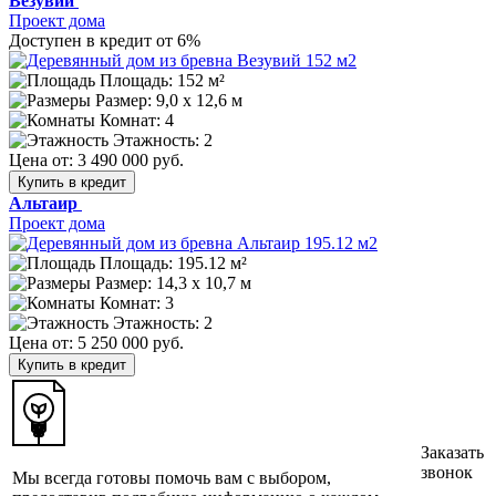
Везувий
Проект дома
Доступен в кредит от 6%
Площадь: 152 м²
Размер:
9,0 х 12,6 м
Комнат: 4
Этажность: 2
Цена от:
3 490 000 руб.
Купить в кредит
Альтаир
Проект дома
Площадь: 195.12 м²
Размер:
14,3 х 10,7 м
Комнат: 3
Этажность: 2
Цена от:
5 250 000 руб.
Купить в кредит
Заказать
звонок
Мы всегда готовы помочь вам с выбором,