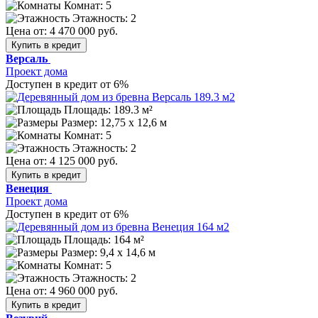
Комнат: 5
Этажность: 2
Цена от:
4 470 000 руб.
Купить в кредит
Версаль
Проект дома
Доступен в кредит от 6%
Площадь: 189.3 м²
Размер:
12,75 х 12,6 м
Комнат: 5
Этажность: 2
Цена от:
4 125 000 руб.
Купить в кредит
Венеция
Проект дома
Доступен в кредит от 6%
Площадь: 164 м²
Размер:
9,4 х 14,6 м
Комнат: 5
Этажность: 2
Цена от:
4 960 000 руб.
Купить в кредит