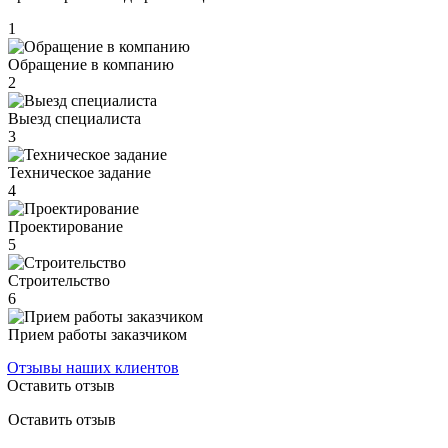
1
Обращение в компанию
2
Выезд специалиста
3
Техническое задание
4
Проектирование
5
Строительство
6
Прием работы заказчиком
Отзывы наших клиентов
Оставить отзыв
Оставить отзыв