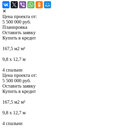
✕
Цена проекта от:
5 500 000 руб.
Планировка
Оставить заявку
Купить в кредит
167,5 м2
м²
9,8 х 12,7
м
4
спальни
Цена проекта от:
5 500 000 руб.
Оставить заявку
Купить в кредит
167,5 м2
м²
9,8 х 12,7
м
4
спальни