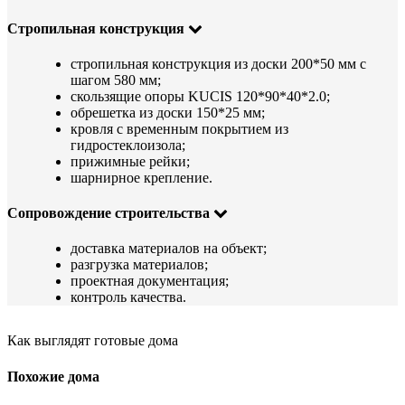
Стропильная конструкция
стропильная конструкция из доски 200*50 мм с
шагом 580 мм;
скользящие опоры KUCIS 120*90*40*2.0;
обрешетка из доски 150*25 мм;
кровля с временным покрытием из
гидростеклоизола;
прижимные рейки;
шарнирное крепление.
Сопровождение строительства
доставка материалов на объект;
разгрузка материалов;
проектная документация;
контроль качества.
Как выглядят готовые дома
Похожие дома