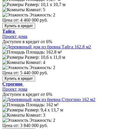
Размер:
10,1 х 10,7 м
Комнат: 5
Этажность: 2
Цена от:
4 460 000 руб.
Купить в кредит
Тайга
Проект дома
Доступен в кредит от 6%
Площадь: 162.8 м²
Размер:
10,6 х 11,0 м
Комнат: 4
Этажность: 2
Цена от:
5 440 000 руб.
Купить в кредит
Строгино
Проект дома
Доступен в кредит от 6%
Площадь: 162 м²
Размер:
9,4 x 13,7 м
Комнат: 3
Этажность: 2
Цена от:
3 840 000 руб.