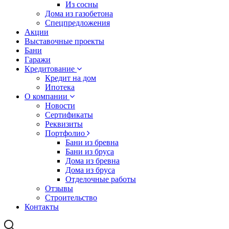
Из сосны
Дома из газобетона
Спецпредложения
Акции
Выставочные проекты
Бани
Гаражи
Кредитование
Кредит на дом
Ипотека
О компании
Новости
Сертификаты
Реквизиты
Портфолио
Бани из бревна
Бани из бруса
Дома из бревна
Дома из бруса
Отделочные работы
Отзывы
Строительство
Контакты