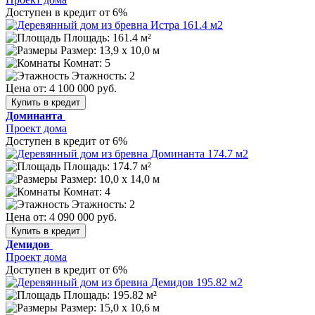
Доступен в кредит от 6%
Площадь: 161.4 м²
Размер:
13,9 х 10,0 м
Комнат: 5
Этажность: 2
Цена от:
4 100 000 руб.
Купить в кредит
Доминанта
Проект дома
Доступен в кредит от 6%
Площадь: 174.7 м²
Размер:
10,0 х 14,0 м
Комнат: 4
Этажность: 2
Цена от:
4 090 000 руб.
Купить в кредит
Демидов
Проект дома
Доступен в кредит от 6%
Площадь: 195.82 м²
Размер:
15,0 х 10,6 м