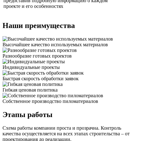
предоставив подробную информацию о каждом
проекте и его особенностях
Наши преимущества
Высочайшее качество используемых материалов
Разнообразие готовых проектов
Индивидуальные проекты
Быстрая скорость обработки заявок
Гибкая ценовая политика
Cобственное производство пиломатериалов
Этапы работы
Схема работы компании проста и прозрачна. Контроль
качества осуществляется на всех этапах строительства – от
проектирования до реализации.