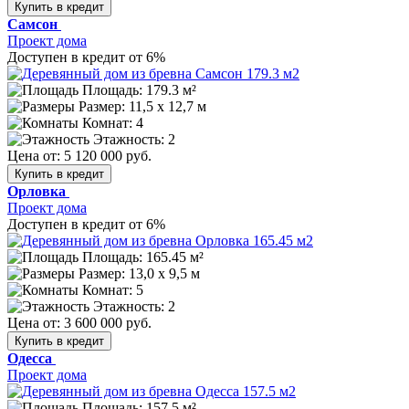
Купить в кредит
Самсон
Проект дома
Доступен в кредит от 6%
Площадь: 179.3 м²
Размер:
11,5 х 12,7 м
Комнат: 4
Этажность: 2
Цена от:
5 120 000 руб.
Купить в кредит
Орловка
Проект дома
Доступен в кредит от 6%
Площадь: 165.45 м²
Размер:
13,0 х 9,5 м
Комнат: 5
Этажность: 2
Цена от:
3 600 000 руб.
Купить в кредит
Одесса
Проект дома
Площадь: 157.5 м²