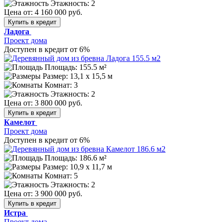
Этажность: 2
Цена от:
4 160 000 руб.
Купить в кредит
Ладога
Проект дома
Доступен в кредит от 6%
Площадь: 155.5 м²
Размер:
13,1 х 15,5 м
Комнат: 3
Этажность: 2
Цена от:
3 800 000 руб.
Купить в кредит
Камелот
Проект дома
Доступен в кредит от 6%
Площадь: 186.6 м²
Размер:
10,9 х 11,7 м
Комнат: 5
Этажность: 2
Цена от:
3 900 000 руб.
Купить в кредит
Истра
Проект дома