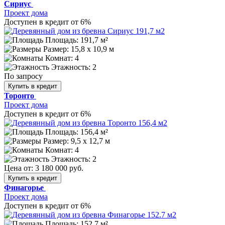
Сириус
Проект дома
Доступен в кредит от 6%
Площадь: 191,7 м²
Размер:
15,8 x 10,9 м
Комнат: 4
Этажность: 2
По запросу
Купить в кредит
Торонто
Проект дома
Доступен в кредит от 6%
Площадь: 156,4 м²
Размер:
9,5 х 12,7 м
Комнат: 4
Этажность: 2
Цена от:
3 180 000 руб.
Купить в кредит
Финагорье
Проект дома
Доступен в кредит от 6%
Площадь: 152.7 м²