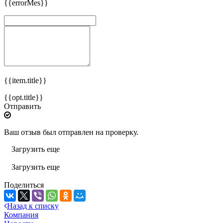
{{errorMes}}
{{item.title}}
{{opt.title}}
Отправить
Ваш отзыв был отправлен на проверку.
Загрузить еще
Загрузить еще
Поделиться
Назад к списку
Компания