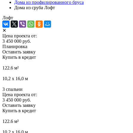
Дома из профилированного бруса
Дома из сруба Лофт
Лофт
✕
Цена проекта от:
3 450 000 руб.
Планировка
Оставить заявку
Купить в кредит
122.6
м²
10,2 х 16,0
м
3
спальни
Цена проекта от:
3 450 000 руб.
Оставить заявку
Купить в кредит
122.6
м²
10,2 х 16,0
м