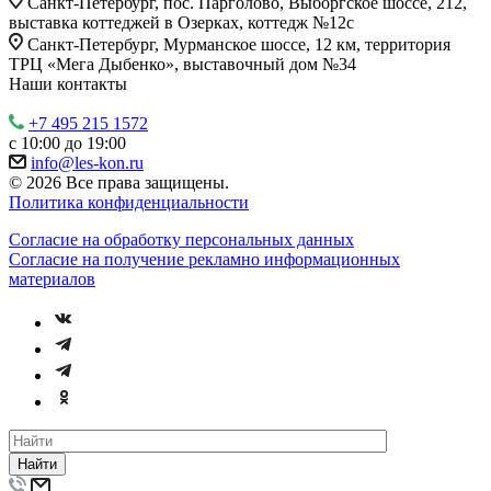
Санкт-Петербург, пос. Парголово, Выборгское шоссе, 212,
выставка коттеджей в Озерках, коттедж №12c
Санкт-Петербург, Мурманское шоссе, 12 км, территория
ТРЦ «Мега Дыбенко», выставочный дом №34
Наши контакты
+7 495 215 1572
с 10:00 до 19:00
info@les-kon.ru
© 2026 Все права защищены.
Политика конфиденциальности
Согласие на обработку персональных данных
Согласие на получение рекламно информационных
материалов
Найти