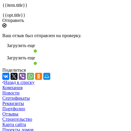
{{item.title}}
{{opt.title}}
Отправить
Ваш отзыв был отправлен на проверку.
Загрузить еще
Загрузить еще
Поделиться
Назад к списку
Компания
Новости
Сертификаты
Реквизиты
Портфолио
Отзывы
Строительство
Карта сайта
Проекты домов