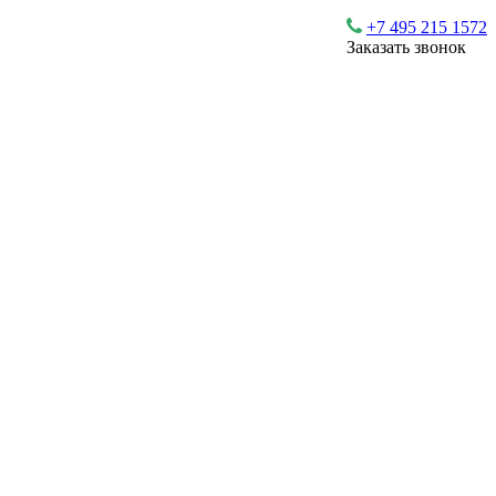
+7 495 215 1572
Заказать звонок