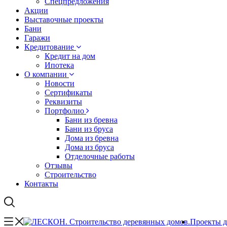
Спецпредложения
Акции
Выставочные проекты
Бани
Гаражи
Кредитование
Кредит на дом
Ипотека
О компании
Новости
Сертификаты
Реквизиты
Портфолио
Бани из бревна
Бани из бруса
Дома из бревна
Дома из бруса
Отделочные работы
Отзывы
Строительство
Контакты
Проекты 