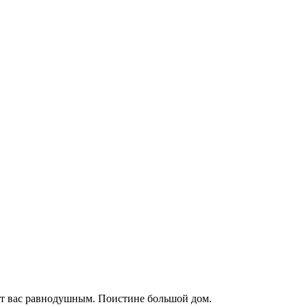
вит вас равнодушным. Поистине большой дом.