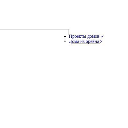
Проекты домов
Дома из бревна