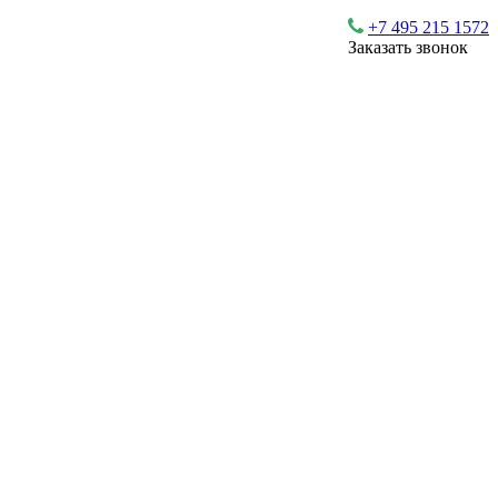
+7 495 215 1572
Заказать звонок