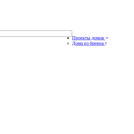
Проекты домов
Дома из бревна