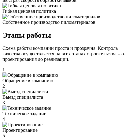
Быстрая скорость обработки заявок
Гибкая ценовая политика
Cобственное производство пиломатериалов
Этапы работы
Схема работы компании проста и прозрачна. Контроль
качества осуществляется на всех этапах строительства – от
проектирования до реализации.
1
Обращение в компанию
2
Выезд специалиста
3
Техническое задание
4
Проектирование
5