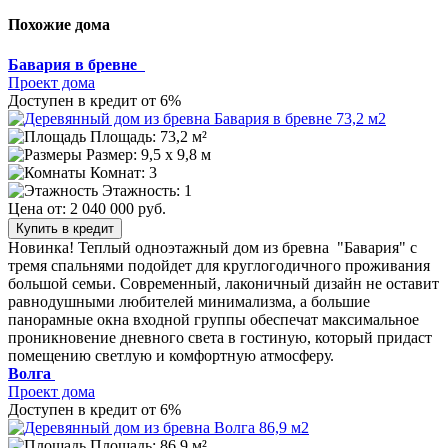
Похожие дома
Бавария в бревне
Проект дома
Доступен в кредит от 6%
Площадь: 73,2 м²
Размер:
9,5 х 9,8 м
Комнат: 3
Этажность: 1
Цена от:
2 040 000 руб.
Купить в кредит
Новинка! Теплый одноэтажный дом из бревна "Бавария" с
тремя спальнями подойдет для круглогодичного проживания
большой семьи. Современный, лаконичный дизайн не оставит
равнодушными любителей минимализма, а большие
панорамные окна входной группы обеспечат максимальное
проникновение дневного света в гостиную, который придаст
помещению светлую и комфортную атмосферу.
Волга
Проект дома
Доступен в кредит от 6%
Площадь: 86,9 м²