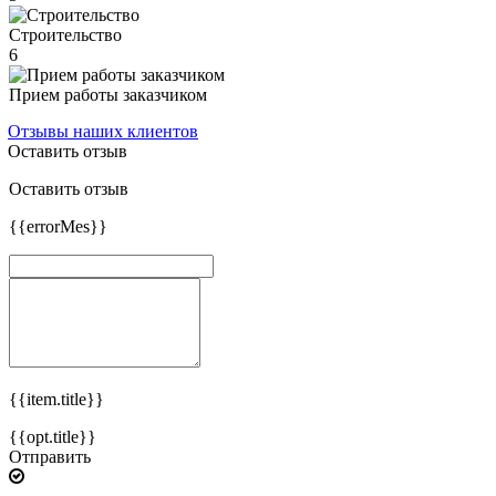
Строительство
6
Прием работы заказчиком
Отзывы наших клиентов
Оставить отзыв
Оставить отзыв
{{errorMes}}
{{item.title}}
{{opt.title}}
Отправить