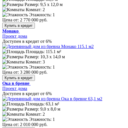
Размер:
9,5 х 12,0 м
Комнат: 2
Этажность: 1
Цена от:
2 770 000 руб.
Купить в кредит
Монако
Проект дома
Доступен в кредит от 6%
Площадь: 115.1 м²
Размер:
10,3 х 14,0 м
Комнат: 3
Этажность: 1
Цена от:
3 280 000 руб.
Купить в кредит
Ока в бревне
Проект дома
Доступен в кредит от 6%
Площадь: 63,1 м²
Размер:
9,0 x 8,0 м
Комнат: 2
Этажность: 1
Цена от:
2 010 000 руб.