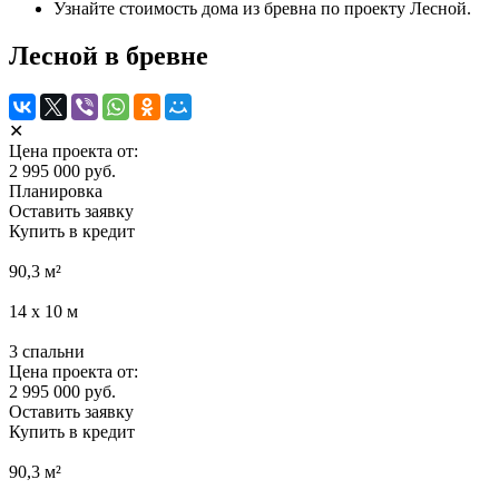
Узнайте стоимость дома из бревна по проекту Лесной.
Лесной в бревне
✕
Цена проекта от:
2 995 000 руб.
Планировка
Оставить заявку
Купить в кредит
90,3
м²
14 х 10
м
3
спальни
Цена проекта от:
2 995 000 руб.
Оставить заявку
Купить в кредит
90,3
м²