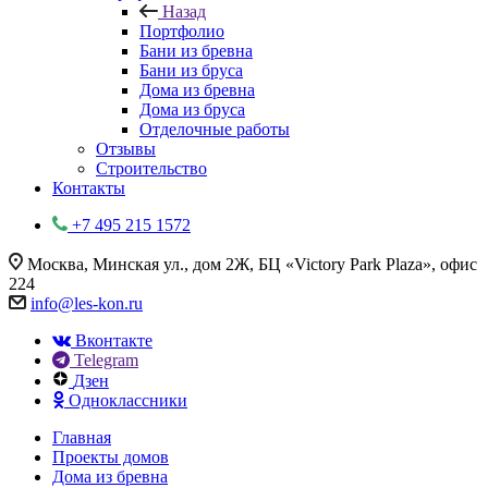
Назад
Портфолио
Бани из бревна
Бани из бруса
Дома из бревна
Дома из бруса
Отделочные работы
Отзывы
Строительство
Контакты
+7 495 215 1572
Москва, Минская ул., дом 2Ж, БЦ «Victory Park Plaza», офис
224
info@les-kon.ru
Вконтакте
Telegram
Дзен
Одноклассники
Главная
Проекты домов
Дома из бревна