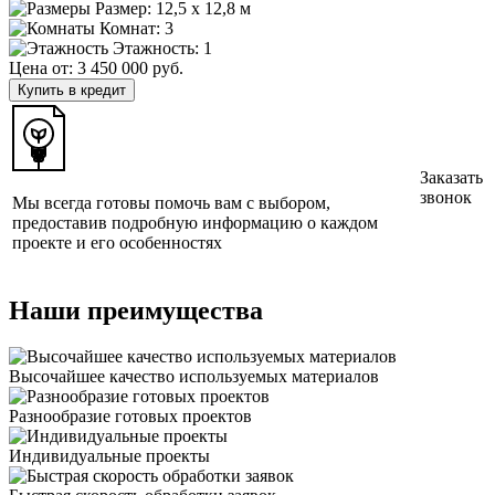
Размер:
12,5 x 12,8 м
Комнат: 3
Этажность: 1
Цена от:
3 450 000 руб.
Купить в кредит
Заказать
звонок
Мы всегда готовы помочь вам с выбором,
предоставив подробную информацию о каждом
проекте и его особенностях
Наши преимущества
Высочайшее качество используемых материалов
Разнообразие готовых проектов
Индивидуальные проекты