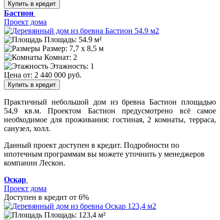
Купить в кредит
Бастион
Проект дома
Площадь: 54.9 м²
Размер:
7,7 х 8,5 м
Комнат: 2
Этажность: 1
Цена от:
2 440 000 руб.
Купить в кредит
Практичный небольшой дом из бревна Бастион площадью
54,9 кв.м. Проектом Бастион предусмотрено всё самое
необходимое для проживания: гостиная, 2 комнаты, терраса,
санузел, холл.
Данный проект доступен в кредит.
Подробности по
ипотечным программам вы можете уточнить у менеджеров
компании Лескон.
Оскар
Проект дома
Доступен в кредит от 6%
Площадь: 123,4 м²