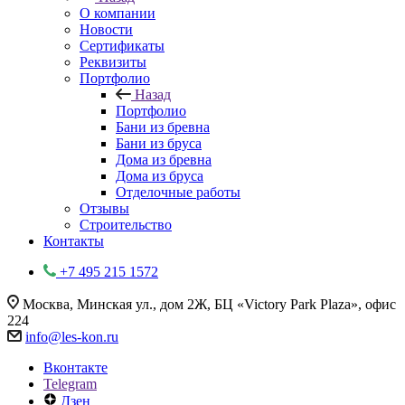
О компании
Новости
Сертификаты
Реквизиты
Портфолио
Назад
Портфолио
Бани из бревна
Бани из бруса
Дома из бревна
Дома из бруса
Отделочные работы
Отзывы
Строительство
Контакты
+7 495 215 1572
Москва, Минская ул., дом 2Ж, БЦ «Victory Park Plaza», офис
224
info@les-kon.ru
Вконтакте
Telegram
Дзен