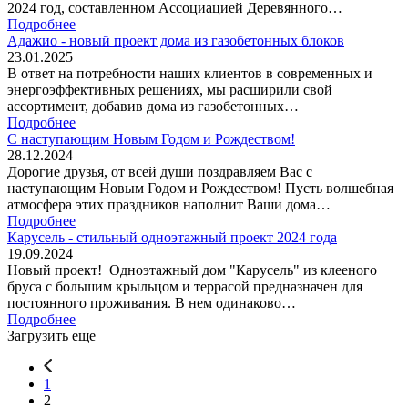
2024 год, составленном Ассоциацией Деревянного…
Подробнее
Адажио - новый проект дома из газобетонных блоков
23.01.2025
В ответ на потребности наших клиентов в современных и
энергоэффективных решениях, мы расширили свой
ассортимент, добавив дома из газобетонных…
Подробнее
С наступающим Новым Годом и Рождеством!
28.12.2024
Дорогие друзья, от всей души поздравляем Вас с
наступающим Новым Годом и Рождеством! Пусть волшебная
атмосфера этих праздников наполнит Ваши дома…
Подробнее
Карусель - стильный одноэтажный проект 2024 года
19.09.2024
Новый проект! Одноэтажный дом "Карусель" из клееного
бруса с большим крыльцом и террасой предназначен для
постоянного проживания. В нем одинаково…
Подробнее
Загрузить еще
1
2