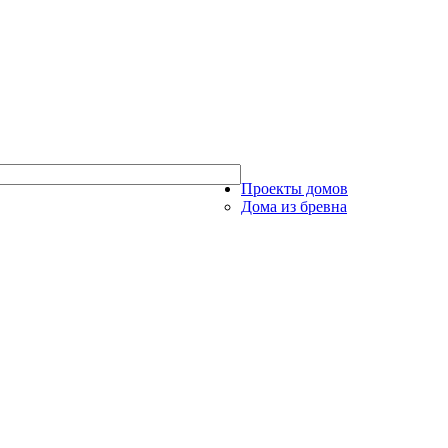
Проекты домов
Дома из бревна