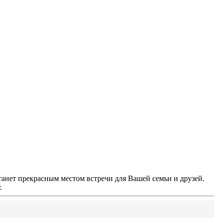
станет прекрасным местом встречи для Вашей семьи и друзей.
.